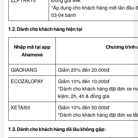
ZLPTRK10
Đồng giá 99k
*Áp dụng cho khách hàng mới lần đầu đ
03-04 bánh
1.2. Dành cho khách hàng hiện tại
Nhập mã tại app
Chương trình 
Ahamove
GIAOHANG
Giảm 20% đến 20.000đ
ECOZALOPAY
Giảm 10% đến 10.000đ
*Dành cho khách hàng đặt đơn xe máy 
kiệm, 2h, 4h & đồng giá
XETAI50
Giảm 10% đến 50.000đ
*Dành cho khách hàng đặt đơn xe tả
1.3. Dành cho khách hàng đã lâu không gặp: