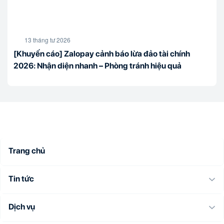
13 tháng tư 2026
[Khuyến cáo] Zalopay cảnh báo lừa đảo tài chính
2026: Nhận diện nhanh – Phòng tránh hiệu quả
Trang chủ
Tin tức
Dịch vụ