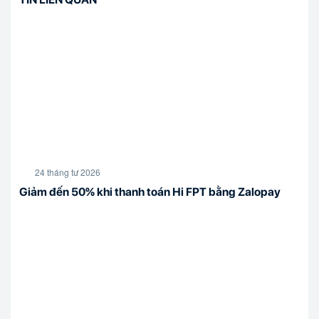
24 tháng tư 2026
Giảm đến 50% khi thanh toán Hi FPT bằng Zalopay