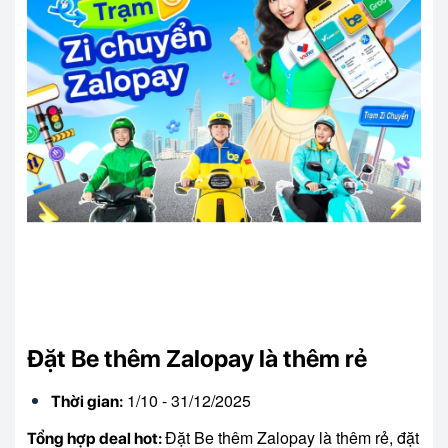
Đặt Be thêm Zalopay là thêm rẻ
1/10 - 31/12/2025
Thời gian:
Đặt Be thêm Zalopay là thêm rẻ, đặt
Tổng hợp deal hot: