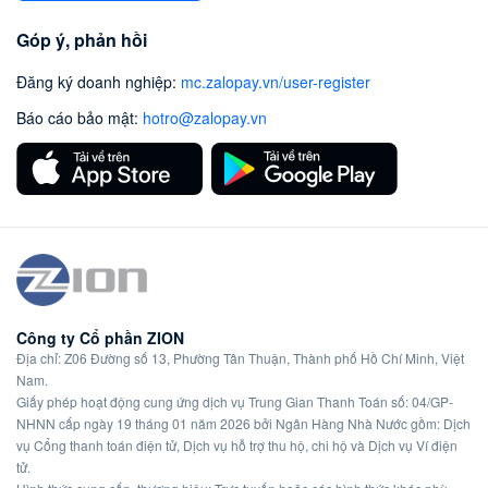
Góp ý, phản hồi
Đăng ký doanh nghiệp
:
mc.zalopay.vn/user-register
Báo cáo bảo mật
:
hotro@zalopay.vn
Công ty Cổ phần ZION
Địa chỉ: Z06 Đường số 13, Phường Tân Thuận, Thành phố Hồ Chí Minh, Việt
Nam.
Giấy phép hoạt động cung ứng dịch vụ Trung Gian Thanh Toán số: 04/GP-
NHNN cấp ngày 19 tháng 01 năm 2026 bởi Ngân Hàng Nhà Nước gồm: Dịch
vụ Cổng thanh toán điện tử, Dịch vụ hỗ trợ thu hộ, chi hộ và Dịch vụ Ví điện
tử.