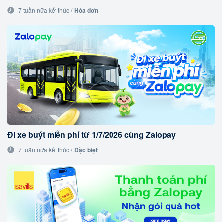
7 tuần nữa kết thúc
/
Hóa đơn
Đi xe buýt miễn phí từ 1/7/2026 cùng Zalopay
7 tuần nữa kết thúc
/
Đặc biệt