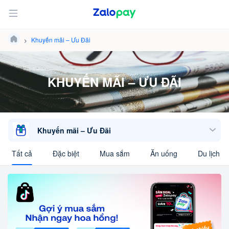
Khuyến mãi – Ưu Đãi
KHUYẾN MÃI – ƯU ĐÃI
Khuyến mãi – Ưu Đãi
Tất cả
Đặc biệt
Mua sắm
Ăn uống
Du lịch