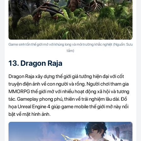
Game sinh tồn thế giới mở với khủng long và môi trường khắc nghiệt (Nguồn: Sưu
tầm)
13. Dragon Raja
Dragon Raja xây dựng thế giới giả tưởng hiện đại với cốt
truyện điện ảnh về con người và rồng. Người chơi tham gia
MMORPG thế giới mở với nhiều hoạt động xã hội và tương
tác. Gameplay phong phú, thiên về trải nghiệm lâu dài. Đồ
họa Unreal Engine 4 giúp game mobile thế giới mở này nổi
bật về mặt hình ảnh.