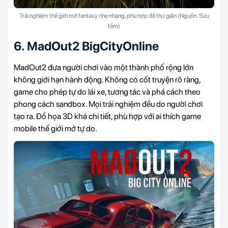
Trải nghiệm thế giới mở fantasy nhẹ nhàng, phù hợp để thư giãn (Nguồn: Sưu
tầm)
6. MadOut2 BigCityOnline
MadOut2 đưa người chơi vào một thành phố rộng lớn
không giới hạn hành động. Không có cốt truyện rõ ràng,
game cho phép tự do lái xe, tương tác và phá cách theo
phong cách sandbox. Mọi trải nghiệm đều do người chơi
tạo ra. Đồ họa 3D khá chi tiết, phù hợp với ai thích game
mobile thế giới mở tự do.