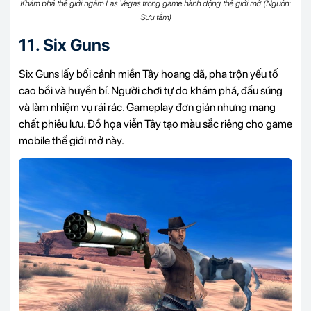
Khám phá thế giới ngầm Las Vegas trong game hành động thế giới mở (Nguồn:
Sưu tầm)
11. Six Guns
Six Guns lấy bối cảnh miền Tây hoang dã, pha trộn yếu tố
cao bồi và huyền bí. Người chơi tự do khám phá, đấu súng
và làm nhiệm vụ rải rác. Gameplay đơn giản nhưng mang
chất phiêu lưu. Đồ họa viễn Tây tạo màu sắc riêng cho game
mobile thế giới mở này.