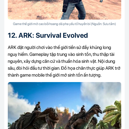
Game thế giới mở cao bồi hoang dã pha yếu tố huyền bí (Nguồn: Sưu tầm)
12. ARK: Survival Evolved
ARK đặt người chơi vào thế giới tiền sử đầy khủng long
nguy hiểm. Gameplay tập trung vào sinh tồn, thu thập tài
nguyên, xây dựng căn cứ và thuần hóa sinh vật. Nội dung
sâu, đòi hỏi đầu tư thời gian. Đồ họa chân thực giúp ARK trở
thành game mobile thế giới mở sinh tồn ấn tượng.