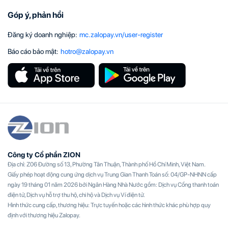
Góp ý, phản hồi
Đăng ký doanh nghiệp
:
mc.zalopay.vn/user-register
Báo cáo bảo mật
:
hotro@zalopay.vn
Công ty Cổ phần ZION
Địa chỉ: Z06 Đường số 13, Phường Tân Thuận, Thành phố Hồ Chí Minh, Việt Nam.
Giấy phép hoạt động cung ứng dịch vụ Trung Gian Thanh Toán số: 04/GP-NHNN cấp
ngày 19 tháng 01 năm 2026 bởi Ngân Hàng Nhà Nước gồm: Dịch vụ Cổng thanh toán
điện tử, Dịch vụ hỗ trợ thu hộ, chi hộ và Dịch vụ Ví điện tử.
Hình thức cung cấp, thương hiệu: Trực tuyến hoặc các hình thức khác phù hợp quy
định với thương hiệu Zalopay.