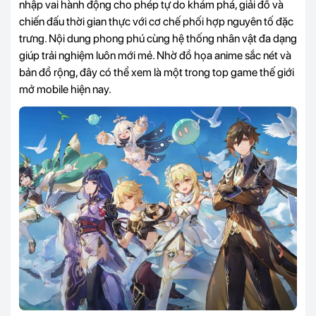
nhập vai hành động cho phép tự do khám phá, giải đố và
chiến đấu thời gian thực với cơ chế phối hợp nguyên tố đặc
trưng. Nội dung phong phú cùng hệ thống nhân vật đa dạng
giúp trải nghiệm luôn mới mẻ. Nhờ đồ họa anime sắc nét và
bản đồ rộng, đây có thể xem là một trong top game thế giới
mở mobile hiện nay.