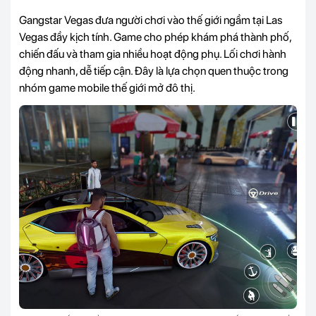
Gangstar Vegas đưa người chơi vào thế giới ngầm tại Las
Vegas đầy kịch tính. Game cho phép khám phá thành phố,
chiến đấu và tham gia nhiều hoạt động phụ. Lối chơi hành
động nhanh, dễ tiếp cận. Đây là lựa chọn quen thuộc trong
nhóm game mobile thế giới mở đô thị.