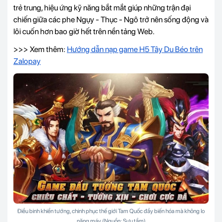
trẻ trung, hiệu ứng kỹ năng bắt mắt giúp những trận đại
chiến giữa các phe Ngụy - Thục - Ngô trở nên sống động và
lôi cuốn hơn bao giờ hết trên nền tảng Web.
>>> Xem thêm:
Hướng dẫn nạp game H5 Tây Du Béo trên
Zalopay
Điều binh khiển tướng, chinh phục thế giới Tam Quốc đầy biến hóa mà không lo
nặng máy (Nguồn: Sưu tầm)