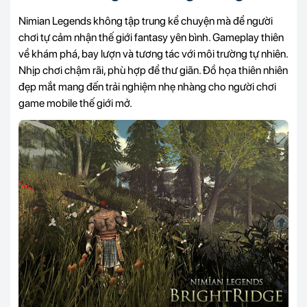
Nimian Legends không tập trung kể chuyện mà để người
chơi tự cảm nhận thế giới fantasy yên bình. Gameplay thiên
về khám phá, bay lượn và tương tác với môi trường tự nhiên.
Nhịp chơi chậm rãi, phù hợp để thư giãn. Đồ họa thiên nhiên
đẹp mắt mang đến trải nghiệm nhẹ nhàng cho người chơi
game mobile thế giới mở.