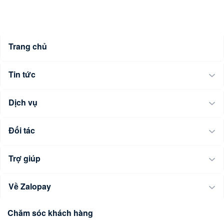
Trang chủ
Tin tức
Dịch vụ
Đối tác
Trợ giúp
Về Zalopay
Chăm sóc khách hàng