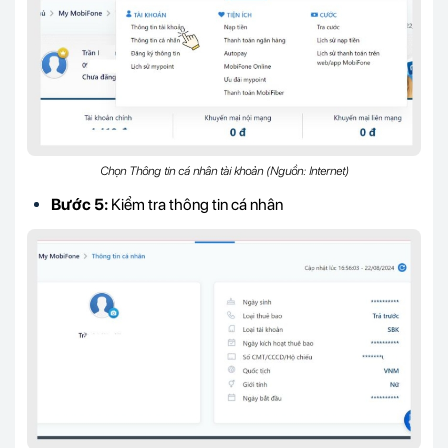
Chọn Thông tin cá nhân tài khoản (Nguồn: Internet)
Bước 5:
Kiểm tra thông tin cá nhân