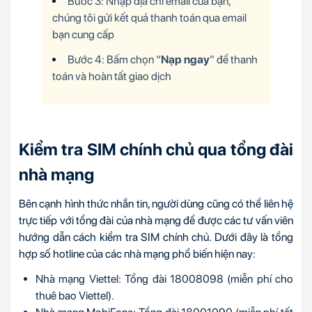
Kiểm tra SIM chính chủ qua tổng đài
nhà mạng
Bên cạnh hình thức nhắn tin, người dùng cũng có thể liên hệ
trực tiếp với tổng đài của nhà mạng để được các tư vấn viên
hướng dẫn cách kiểm tra SIM chính chủ. Dưới đây là tổng
hợp số hotline của các nhà mạng phổ biến hiện nay:
Nhà mạng Viettel: Tổng đài 18008098
(miễn phí cho
thuê bao Viettel)
.