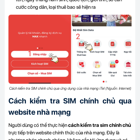
cước công dân, loại thuê bao sẽ hiện ra
Cách kiểm tra SIM chính chủ qua ứng dụng của nhà mạng iTel (Nguồn: Internet)
Cách kiểm tra SIM chính chủ qua
website nhà mạng
Người dùng có thể thực hiện
cách kiểm tra sim chính chủ
trực tiếp trên website chính thức của nhà mạng. Đây là