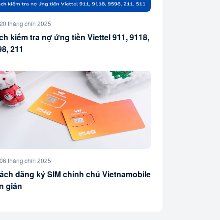
20 tháng chín 2025
h kiểm tra nợ ứng tiền Viettel 911, 9118,
98, 211
06 tháng chín 2025
cách đăng ký SIM chính chủ Vietnamobile
n giản