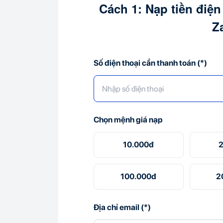
Cách 1: Nạp tiền điện 
Z