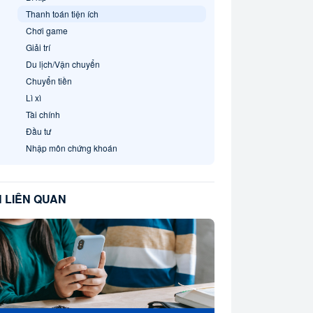
Thanh toán tiện ích
Chơi game
Giải trí
Du lịch/Vận chuyển
Chuyển tiền
Lì xì
Tài chính
Đầu tư
Nhập môn chứng khoán
N LIÊN QUAN