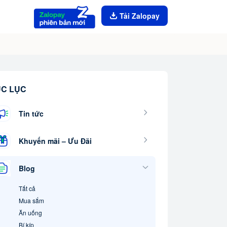
Tải Zalopay
C LỤC
Tin tức
Khuyến mãi – Ưu Đãi
Blog
Tất cả
Mua sắm
Ăn uống
Bí kíp