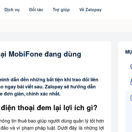
Dịch vụ
Đối tác
Trợ giúp
Về Zalopay
MỤ
hoại MobiFone đang dùng
ình dẫn đến những bất tiện khi trao đổi liên
ảo ngay bài viết sau. Zalopay sẽ hướng dẫn
e đơn giản, chính xác nhất.
điện thoại đem lại lợi ích gì?
thông tin thuê bao giúp người dùng quản lý tốt hơn
 đảo và vi phạm pháp luật. Dưới đây là những lợi