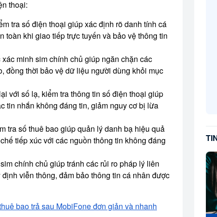
ện thoại:
m tra số điện thoại giúp xác định rõ danh tính cá
n toàn khi giao tiếp trực tuyến và bảo vệ thông tin
 xác minh sim chính chủ giúp ngăn chặn các
ảo, đồng thời bảo vệ dữ liệu người dùng khỏi mục
lại với số lạ, kiểm tra thông tin số điện thoại giúp
c tin nhắn không đáng tin, giảm nguy cơ bị lừa
m tra số thuê bao giúp quản lý danh bạ hiệu quả
TI
n chế tiếp xúc với các nguồn thông tin không đáng
im chính chủ giúp tránh các rủi ro pháp lý liên
 định viễn thông, đảm bảo thông tin cá nhân được
 thuê bao trả sau MobiFone đơn giản và nhanh