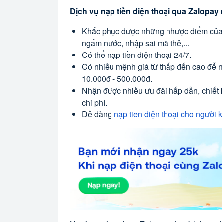
Dịch vụ nạp tiền điện thoại qua Zalopay 
Khắc phục được những nhược điểm của th
ngấm nước, nhập sai mã thẻ,...
Có thể nạp tiền điện thoại 24/7.
Có nhiều mệnh giá từ thấp đến cao để n
10.000đ - 500.000đ.
Nhận được nhiều ưu đãi hấp dẫn, chiết k
chi phí.
Dễ dàng
nạp tiền điện thoại cho người 