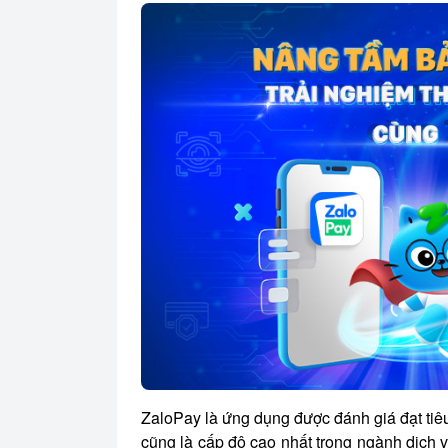
ZaloPay là ứng dụng được đánh giá đạt ti
cũng là cấp độ cao nhất trong ngành dịch 