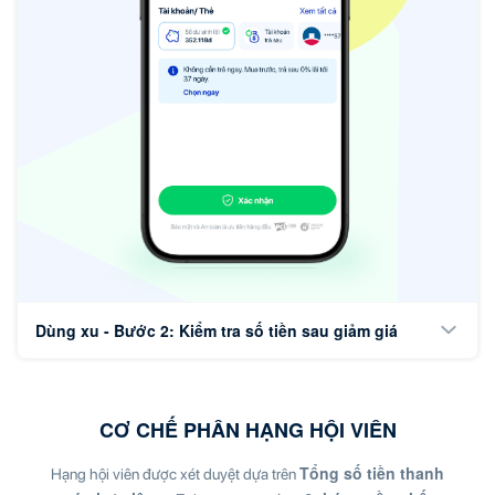
Dùng xu - Bước 2: Kiểm tra số tiền sau giảm giá
CƠ CHẾ PHÂN HẠNG HỘI VIÊN
Tổng số tiền thanh
Hạng hội viên được xét duyệt dựa trên