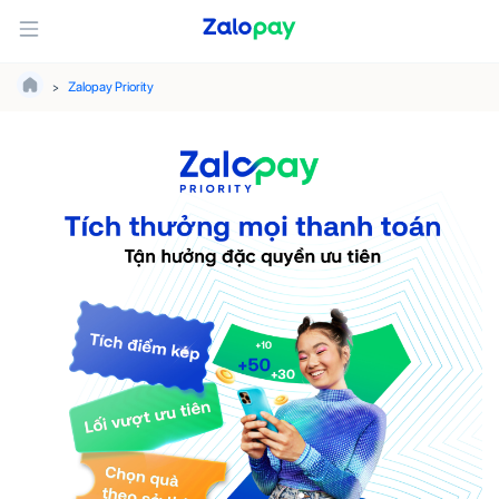
Zalopay Priority