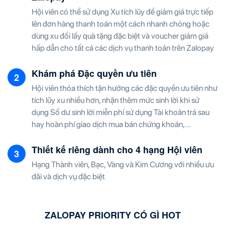
Hội viên có thể sử dụng Xu tích lũy để giảm giá trực tiếp
lên đơn hàng thanh toán một cách nhanh chóng hoặc
dùng xu đổi lấy quà tặng đặc biệt và voucher giảm giá
hấp dẫn cho tất cả các dịch vụ thanh toán trên Zalopay
Khám phá Đặc quyền ưu tiên
Hội viên thỏa thích tận hưởng các đặc quyền ưu tiên như
tích lũy xu nhiều hơn, nhận thêm mức sinh lời khi sử
dụng Số dư sinh lời miễn phí sử dụng Tài khoản trả sau
hay hoàn phí giao dịch mua bán chứng khoán,...
Thiết kế riêng dành cho 4 hạng Hội viên
Hạng Thành viên, Bạc, Vàng và Kim Cương với nhiều ưu
đãi và dịch vụ đặc biệt
ZALOPAY PRIORITY CÓ GÌ HOT