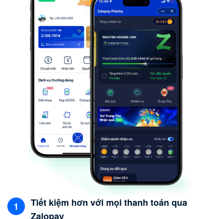
Tiết kiệm hơn với mọi thanh toán qua
Zalopay