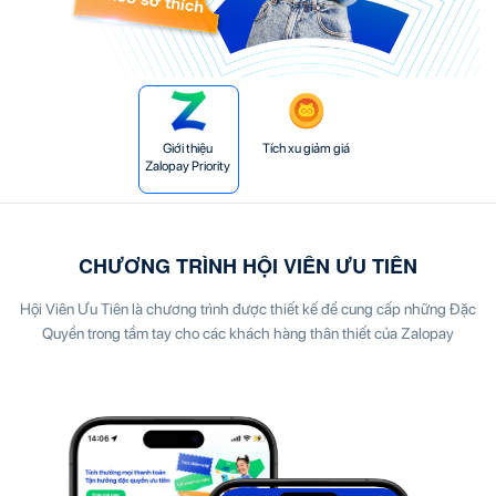
Giới thiệu
Tích xu giảm giá
Zalopay Priority
CHƯƠNG TRÌNH HỘI VIÊN ƯU TIÊN
Hội Viên Ưu Tiên là chương trình được thiết kế để cung cấp những Đặc
Quyền trong tầm tay cho các khách hàng thân thiết của Zalopay