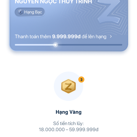
Hạng Vàng
Số tiền tích lũy:
18.000.000 – 59.999.999đ