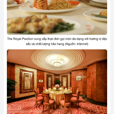
The Royal Pavilion cung cấp thực đơn gọi món đa dạng với hương vị đặc
sắc và chất lượng hảo hạng (Nguồn: Internet)