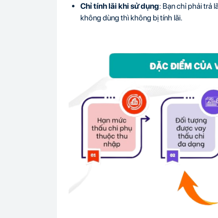
Chỉ tính lãi khi sử dụng
: Bạn chỉ phải trả
không dùng thì không bị tính lãi.