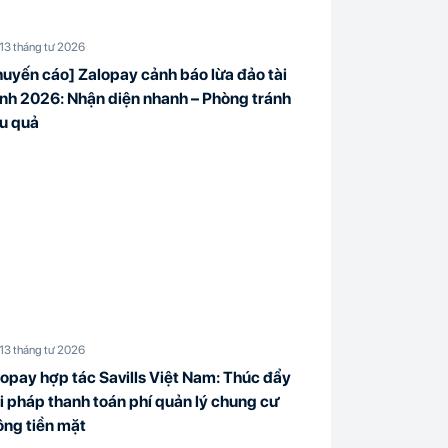
13 tháng tư 2026
uyến cáo] Zalopay cảnh báo lừa đảo tài
nh 2026: Nhận diện nhanh – Phòng tránh
ệu quả
13 tháng tư 2026
opay hợp tác Savills Việt Nam: Thúc đẩy
i pháp thanh toán phí quản lý chung cư
ông tiền mặt