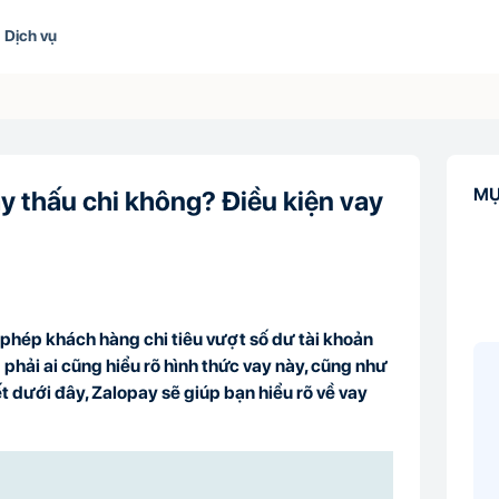
Dịch vụ
MỤ
ay thấu chi không? Điều kiện vay
o phép khách hàng chi tiêu vượt số dư tài khoản
phải ai cũng hiểu rõ hình thức vay này, cũng như
iết dưới đây, Zalopay sẽ giúp bạn hiểu rõ về vay