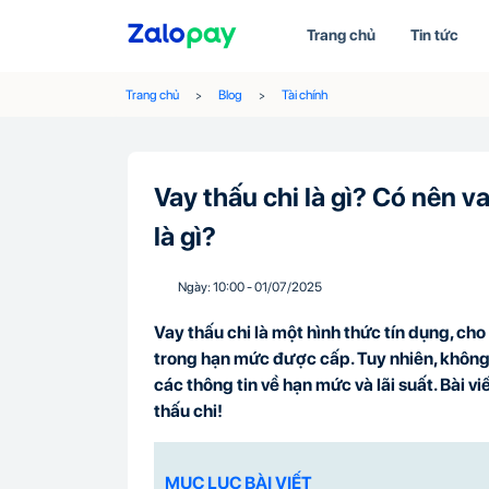
Trang chủ
Tin tức
Trang chủ
Blog
Tài chính
Vay thấu chi là gì? Có nên v
là gì?
Ngày:
10:00
-
01/07
/
2025
Vay thấu chi là một hình thức tín dụng, ch
trong hạn mức được cấp. Tuy nhiên, không 
các thông tin về hạn mức và lãi suất. Bài v
thấu chi!
MỤC LỤC BÀI VIẾT