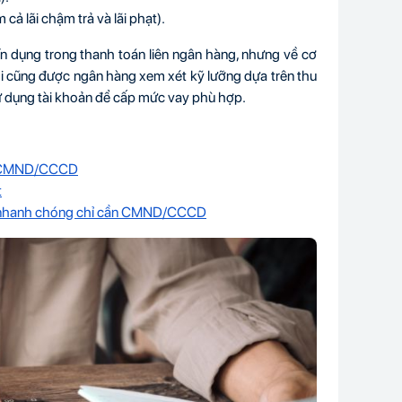
ả lãi chậm trả và lãi phạt).
n dụng trong thanh toán liên ngân hàng, nhưng về cơ
i cũng được ngân hàng xem xét kỹ lưỡng dựa trên thu
sử dụng tài khoản để cấp mức vay phù hợp.
cần CMND/CCCD
t
n, nhanh chóng chỉ cần CMND/CCCD