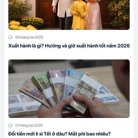
06 tháng hai 2026
Xuất hành là gì? Hướng và giờ xuất hành tốt năm 2026
01 tháng hai 2026
Đổi tiền mới lì xì Tết ở đâu? Mất phí bao nhiêu?