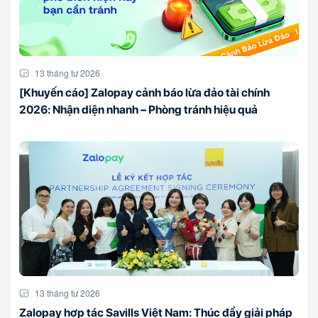
13 tháng tư 2026
[Khuyến cáo] Zalopay cảnh báo lừa đảo tài chính
2026: Nhận diện nhanh – Phòng tránh hiệu quả
13 tháng tư 2026
Zalopay hợp tác Savills Việt Nam: Thúc đẩy giải pháp