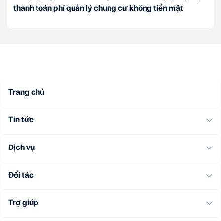
thanh toán phí quản lý chung cư không tiền mặt
Trang chủ
Tin tức
Dịch vụ
Đối tác
Trợ giúp