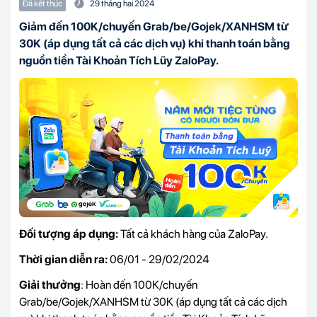
Đã kết thúc
29
tháng hai
2024
Giảm đến 100K/chuyến Grab/be/Gojek/XANHSM từ
30K (áp dụng tất cả các dịch vụ) khi thanh toán bằng
nguồn tiền Tài Khoản Tích Lũy ZaloPay.
Đối tượng áp dụng:
Tất cả khách hàng của ZaloPay.
Thời gian diễn ra:
06/01 - 29/02/2024
Giải thưởng
:
Hoàn đến 100K/chuyến
Grab/be/Gojek/XANHSM từ 30K (áp dụng tất cả các dịch