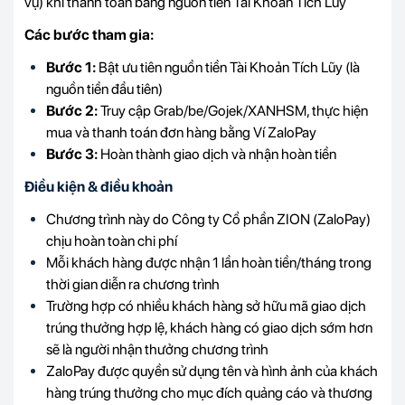
vụ) khi thanh toán bằng nguồn tiền Tài Khoản Tích Lũy
Các bước tham gia:
Bước 1:
Bật ưu tiên nguồn tiền Tài Khoản Tích Lũy (là
nguồn tiền đầu tiên)
Bước 2:
Truy cập Grab/be/Gojek/XANHSM, thực hiện
mua và thanh toán đơn hàng bằng Ví ZaloPay
Bước 3:
Hoàn thành giao dịch và nhận hoàn tiền
Điều kiện & điều khoản
Chương trình này do Công ty Cổ phần ZION (ZaloPay)
chịu hoàn toàn chi phí
Mỗi khách hàng được nhận 1 lần hoàn tiền/tháng trong
thời gian diễn ra chương trình
Trường hợp có nhiều khách hàng sở hữu mã giao dịch
trúng thưởng hợp lệ, khách hàng có giao dịch sớm hơn
sẽ là người nhận thưởng chương trình
ZaloPay được quyền sử dụng tên và hình ảnh của khách
hàng trúng thưởng cho mục đích quảng cáo và thương