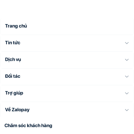
Trang chủ
Tin tức
Dịch vụ
Đối tác
Trợ giúp
Về Zalopay
Chăm sóc khách hàng