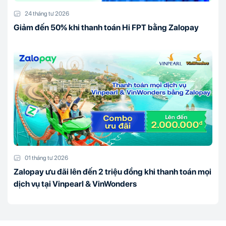
24 tháng tư 2026
Giảm đến 50% khi thanh toán Hi FPT bằng Zalopay
01 tháng tư 2026
Zalopay ưu đãi lên đến 2 triệu đồng khi thanh toán mọi
dịch vụ tại Vinpearl & VinWonders