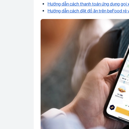
Hướng dẫn cách thanh toán ứng dụng gọi 
Hướng dẫn cách đặt đồ ăn trên beFood rẻ 