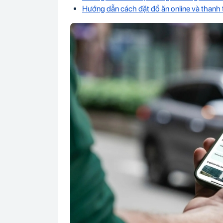
Hướng dẫn cách đặt đồ ăn online và thanh