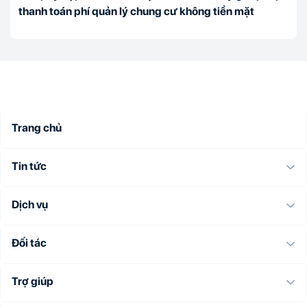
thanh toán phí quản lý chung cư không tiền mặt
Trang chủ
Tin tức
Dịch vụ
Đối tác
Trợ giúp