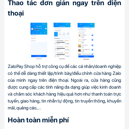
Thao tác đơn giản ngay trên điện
thoại
ZaloPay Shop hỗ trợ công cụ để các cá nhân/doanh nghiệp
có thể dễ dàng thiết lập/trình bày/điều chỉnh cửa hàng Zalo
của mình ngay trên điện thoại. Ngoài ra, cửa hàng cũng
được cung cấp các tính năng đa dạng giúp việc kinh doanh
và chăm sóc khách hàng hiệu quả hơn như thanh toán trực
tuyến, giao hàng, tin nhắn tự động, tin truyền thông, khuyến
mãi, quảng cáo,...
Hoàn toàn miễn phí