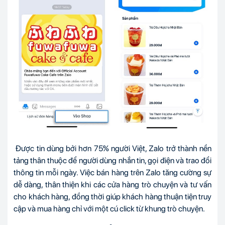
Được tin dùng bởi hơn 75% người Việt, Zalo trở thành nền
tảng thân thuộc để người dùng nhắn tin, gọi điện và trao đổi
thông tin mỗi ngày. Việc bán hàng trên Zalo tăng cường sự
dễ dàng, thân thiện khi các cửa hàng trò chuyện và tư vấn
cho khách hàng, đồng thời giúp khách hàng thuận tiện truy
cập và mua hàng chỉ với một cú click từ khung trò chuyện.