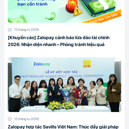
13 tháng tư 2026
[Khuyến cáo] Zalopay cảnh báo lừa đảo tài chính
2026: Nhận diện nhanh – Phòng tránh hiệu quả
13 tháng tư 2026
Zalopay hợp tác Savills Việt Nam: Thúc đẩy giải pháp