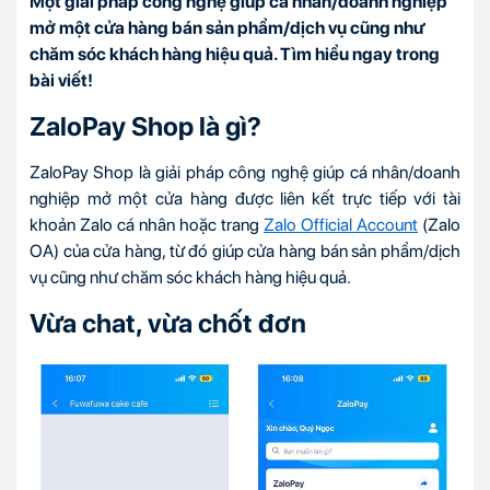
Một giải pháp công nghệ giúp cá nhân/doanh nghiệp
mở một cửa hàng bán sản phẩm/dịch vụ cũng như
chăm sóc khách hàng hiệu quả. Tìm hiểu ngay trong
bài viết!
ZaloPay Shop là gì?
ZaloPay Shop là giải pháp công nghệ giúp cá nhân/doanh
nghiệp mở một cửa hàng được liên kết trực tiếp với tài
khoản Zalo cá nhân hoặc trang
Zalo Official Account
(Zalo
OA) của cửa hàng, từ đó giúp cửa hàng bán sản phẩm/dịch
vụ cũng như chăm sóc khách hàng hiệu quả.
Vừa chat, vừa chốt đơn