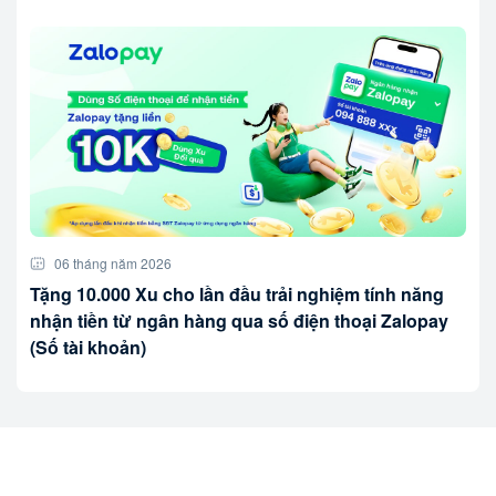
06 tháng năm 2026
Tặng 10.000 Xu cho lần đầu trải nghiệm tính năng
nhận tiền từ ngân hàng qua số điện thoại Zalopay
(Số tài khoản)