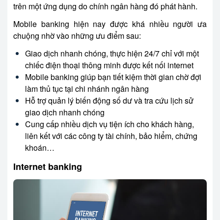
trên một ứng dụng do chính ngân hàng đó phát hành.
Mobile banking hiện nay được khá nhiều người ưa
chuộng nhờ vào những ưu điểm sau:
Giao dịch nhanh chóng, thực hiện 24/7 chỉ với một
chiếc điện thoại thông minh được kết nối internet
Mobile banking giúp bạn tiết kiệm thời gian chờ đợi
làm thủ tục tại chi nhánh ngân hàng
Hỗ trợ quản lý biến động số dư và tra cứu lịch sử
giao dịch nhanh chóng
Cung cấp nhiều dịch vụ tiện ích cho khách hàng,
liên kết với các công ty tài chính, bảo hiểm, chứng
khoán…
Internet banking