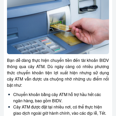
Bạn dễ dàng thực hiện chuyển tiền đến tài khoản BIDV
thông qua cây ATM. Dù ngày càng có nhiều phương
thức chuyển khoản tiện lợi xuất hiện nhưng sử dụng
cây ATM vẫn được ưa chuộng nhờ những ưu điểm nổi
bật như:
Chuyển khoản bằng cây ATM hỗ trợ hầu hết các
ngân hàng, bao gồm BIDV.
Cây ATM được đặt tại nhiều nơi, có thể thực hiện
giao dịch ngoài giờ hành chính, vào các dịp lễ, Tết.