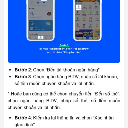
Bước 2
: Chọn “Đến tài khoản ngân hàng”.
Bước 3
: Chọn ngân hàng BIDV, nhập số tài khoản,
số tiền muốn chuyển khoản và lời nhắn.
* Hoặc bạn cũng có thể chọn chuyển tiền “Đến số thẻ”,
chọn ngân hàng BIDV, nhập số thẻ, số tiền muốn
chuyển khoản và lời nhắn.
Bước 4
: Kiểm tra lại thông tin và chọn “Xác nhận
giao dịch”.