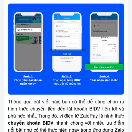
Thông qua bài viết này, bạn có thể dễ dàng chọn ra
hình thức chuyển tiền đến tài khoản BIDV tiện lợi và
phù hợp nhất. Trong đó, ví điện tử ZaloPay là hình thức
chuyển khoản BIDV
nhanh chóng với nhiều ưu điểm
nổi bật như có thể thực hiện ngay trong ứng dụng Zalo