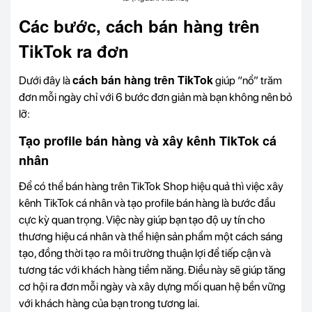
Các bước, cách bán hàng trên
TikTok ra đơn
cách bán hàng trên TikTok
Dưới đây là
giúp “nổ” trăm
đơn mỗi ngày chỉ với 6 bước đơn giản mà bạn không nên bỏ
lỡ:
Tạo profile bán hàng và xây kênh TikTok cá
nhân
Để có thể bán hàng trên TikTok Shop hiệu quả thì việc xây
kênh TikTok cá nhân và tạo profile bán hàng là bước đầu
cực kỳ quan trọng. Việc này giúp bạn tạo độ uy tín cho
thương hiệu cá nhân và thể hiện sản phẩm một cách sáng
tạo, đồng thời tạo ra môi trường thuận lợi để tiếp cận và
tương tác với khách hàng tiềm năng. Điều này sẽ giúp tăng
cơ hội ra đơn mỗi ngày và xây dựng mối quan hệ bền vững
với khách hàng của bạn trong tương lai.