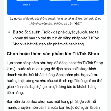
Ủy quyền, nhập liệu các thông tin bán hàng và đăng tải hình ảnh giấy tờ cá
nhân theo yêu cầu hệ thống và bấm “
Gửi
”
Bước 5:
Sau khi TikTok đã phê duyệt yêu cầu tạo tài
khoản thì bạn có thể thực hiện đăng nhập vào TikTok
Shop và bắt đầu tạo sản phẩm để bán hàng.
Chọn hoặc thêm sản phẩm lên TikTok Shop
Lựa chọn sản phẩm phù hợp để đăng bán trên TikTok Shop
là một bước rất quan trọng để định hình chiến lược kinh
doanh và thu hút khách hàng. Sản phẩm phù hợp với xu
hướng thị trường và nhu cầu, sở thích người dùng sẽ có thể
giúp kênh của bạn tự tạo ra sự tương tác từ khách hàng
tiềm năng.
Bạn nên ưu tiên lựa chọn các mặt hàng phù hợp với thế
mạnh, chuyên môn cá nhân của bạn hoặc đơn giản là bán