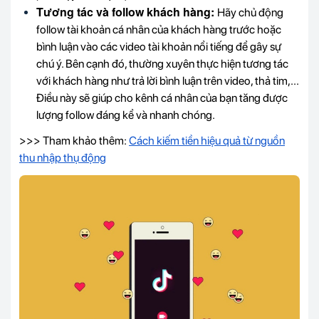
Tương tác và follow khách hàng:
Hãy chủ động
follow tài khoản cá nhân của khách hàng trước hoặc
bình luận vào các video tài khoản nổi tiếng để gây sự
chú ý. Bên cạnh đó, thường xuyên thực hiện tương tác
với khách hàng như trả lời bình luận trên video, thả tim,...
Điều này sẽ giúp cho kênh cá nhân của bạn tăng được
lượng follow đáng kể và nhanh chóng.
>>> Tham khảo thêm:
Cách kiếm tiền hiệu quả từ nguồn
thu nhập thụ động