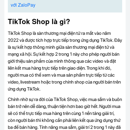
với ZaloPay
TikTok Shop là gì?
TikTok Shop là sàn thương mại điện tử ra mắt vào năm
2022 và được tích hợp trực tiếp trong ứng dụng TikTok. Đây
là sự kết hợp thông minh giữa sàn thương mại điện tử và
mạng xã hội. Sự kết hợp 2 trong 1 này cho phép người bán
giới thiệu sản phẩm của mình thông qua các video và đặt
liên kết mua hàng trực tiếp trên giao diện. Trong khi đó,
người mua có thể xem và mua sản phẩm trực tiếp từ các
video, livestream hoặc trong chính shop của người bán trên
ứng dụng TikTok.
Chính nhờ sự ra đời của TikTok Shop, việc mua sắm và buôn
bán trở nên dễ dàng, thuận tiện hơn bao giờ hết. Người mua
sẽ có thể trực tiếp mua hàng trên cùng 1 nền tảng giải trí,
còn người bán thì không cần phải liên kết qua ứng dụng thứ
ba để bán hàng. Tính năng mua sắm, giải trí 2 trong 1 này đã