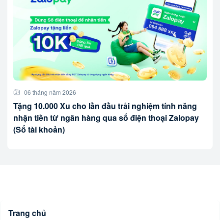
06 tháng năm 2026
Tặng 10.000 Xu cho lần đầu trải nghiệm tính năng
nhận tiền từ ngân hàng qua số điện thoại Zalopay
(Số tài khoản)
Trang chủ