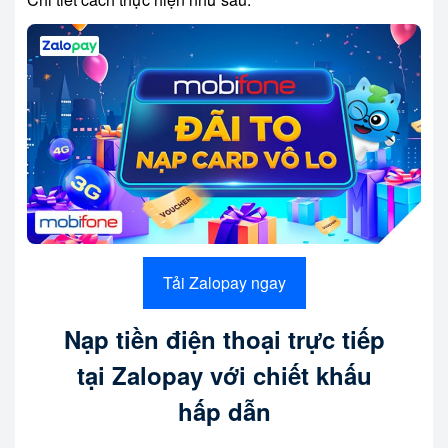
Tải Zalopay ngay
Nạp tiền điện thoại trực tiếp
tại Zalopay với chiết khấu
hấp dẫn