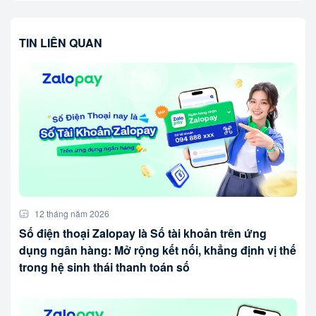
TIN LIÊN QUAN
12 tháng năm 2026
Số điện thoại Zalopay là Số tài khoản trên ứng
dụng ngân hàng: Mở rộng kết nối, khẳng định vị thế
trong hệ sinh thái thanh toán số