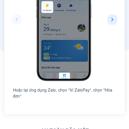
Hoặc tại ứng dụng Zalo, chọn "Ví ZaloPay", chọn "Hóa
đơn"