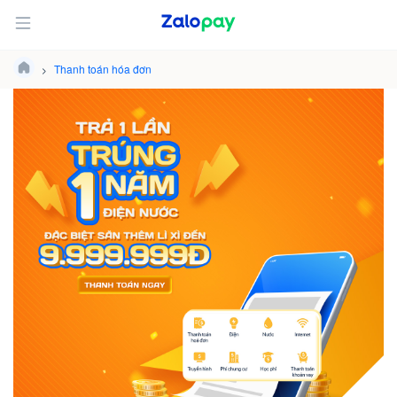
Thanh toán hóa đơn