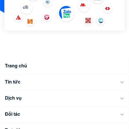
Trang chủ
Tin tức
Dịch vụ
Đối tác