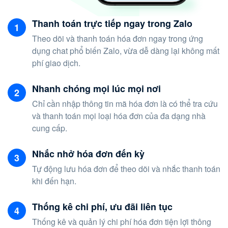
Thanh toán trực tiếp ngay trong Zalo
Theo dõi và thanh toán hóa đơn ngay trong ứng
dụng chat phổ biến Zalo, vừa dễ dàng lại không mất
phí giao dịch.
Nhanh chóng mọi lúc mọi nơi
Chỉ cần nhập thông tin mã hóa đơn là có thể tra cứu
và thanh toán mọi loại hóa đơn của đa dạng nhà
cung cấp.
Nhắc nhở hóa đơn đến kỳ
Tự động lưu hóa đơn để theo dõi và nhắc thanh toán
khi đến hạn.
Thống kê chi phí, ưu đãi liên tục
Thống kê và quản lý chi phí hóa đơn tiện lợi thông