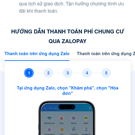
qua lịch sử giao dịch. Tận hưởng chương trình ưu
đãi khi thanh toán.
HƯỚNG DẪN THANH TOÁN PHÍ CHUNG CƯ
QUA ZALOPAY
Thanh toán trên ứng dụng Zalo
Thanh toán trên ứng dụng 
Tại ứng dụng Zalo, chọn "Khám phá", chọn "Hóa
đơn"