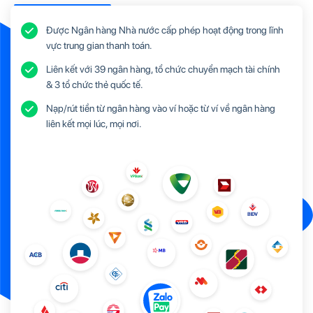
Được Ngân hàng Nhà nước cấp phép hoạt động trong lĩnh
vực trung gian thanh toán.
Liên kết với 39 ngân hàng, tổ chức chuyển mạch tài chính
& 3 tổ chức thẻ quốc tế.
Nạp/rút tiền từ ngân hàng vào ví hoặc từ ví về ngân hàng
liên kết mọi lúc, mọi nơi.