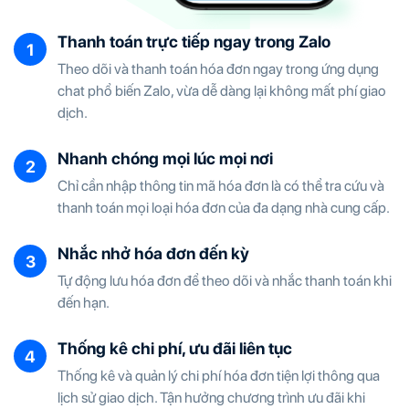
Thanh toán trực tiếp ngay trong Zalo
Theo dõi và thanh toán hóa đơn ngay trong ứng dụng
chat phổ biến Zalo, vừa dễ dàng lại không mất phí giao
dịch.
Nhanh chóng mọi lúc mọi nơi
Chỉ cần nhập thông tin mã hóa đơn là có thể tra cứu và
thanh toán mọi loại hóa đơn của đa dạng nhà cung cấp.
Nhắc nhở hóa đơn đến kỳ
Tự động lưu hóa đơn để theo dõi và nhắc thanh toán khi
đến hạn.
Thống kê chi phí, ưu đãi liên tục
Thống kê và quản lý chi phí hóa đơn tiện lợi thông qua
lịch sử giao dịch. Tận hưởng chương trình ưu đãi khi