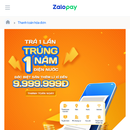
Thanh toán hóa đơn