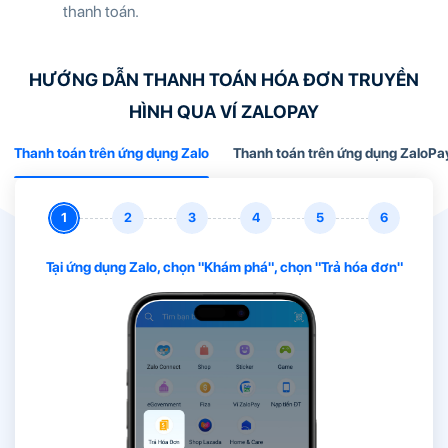
thanh toán.
HƯỚNG DẪN THANH TOÁN HÓA ĐƠN TRUYỀN
HÌNH QUA VÍ ZALOPAY
Thanh toán trên ứng dụng Zalo
Thanh toán trên ứng dụng ZaloPa
Tại ứng dụng Zalo, chọn "Khám phá", chọn "Trả hóa đơn"