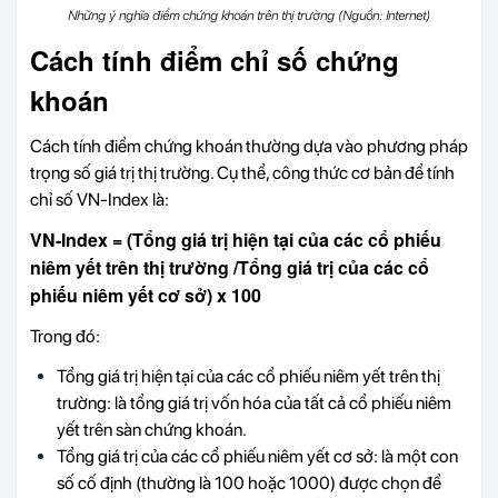
Những ý nghĩa điểm chứng khoán trên thị trường (Nguồn: Internet)
Cách tính điểm chỉ số chứng
khoán
Cách tính điểm chứng khoán thường dựa vào phương pháp
trọng số giá trị thị trường. Cụ thể, công thức cơ bản để tính
chỉ số VN-Index là:
VN-Index = (Tổng giá trị hiện tại của các cổ phiếu
niêm yết trên thị trường /Tổng giá trị của các cổ
phiếu niêm yết cơ sở) x 100
Trong đó:
Tổng giá trị hiện tại của các cổ phiếu niêm yết trên thị
trường: là tổng giá trị vốn hóa của tất cả cổ phiếu niêm
yết trên sàn chứng khoán.
Tổng giá trị của các cổ phiếu niêm yết cơ sở: là một con
số cố định (thường là 100 hoặc 1000) được chọn để