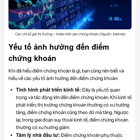
Các chỉ số giá thị trường – Index trên sàn chứng khoán (Nguồn: Internet)
Yếu tố ảnh hưởng đến điểm
chứng khoán
Khi đã hiểu điểm chứng khoán là gì, bạn cũng nên biết và
hiểu về các yếu tố ảnh hưởng đến điểm chứng khoán:
Tình hình phát triển kinh tế:
Đây là yếu tố quan
trọng và tác động lớn đến điểm chứng khoán. Khi kinh tế
phát triển, thị trường chứng khoán thường có xu hướng
tăng, điểm chứng khoán cũng theo đó mà tăng. Ngược
lại, trong giai đoạn suy thoái kinh tế, điểm chứng khoán
thường có xu hướng giảm.
Tâm lý nhà đầu tư:
Điểm chứng khoán phụ thuộc