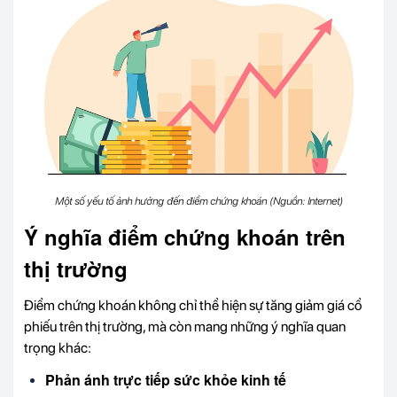
Một số yếu tố ảnh hưởng đến điểm chứng khoán (Nguồn: Internet)
Ý nghĩa điểm chứng khoán trên
thị trường
Điểm chứng khoán không chỉ thể hiện sự tăng giảm giá cổ
phiếu trên thị trường, mà còn mang những ý nghĩa quan
trọng khác:
Phản ánh trực tiếp sức khỏe kinh tế