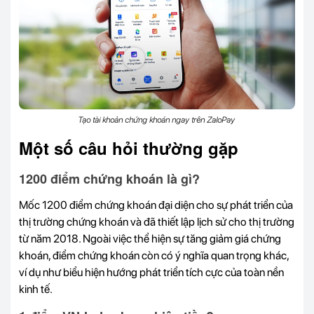
Tạo tài khoản chứng khoán ngay trên ZaloPay
Một số câu hỏi thường gặp
1200 điểm chứng khoán là gì?
Mốc 1200 điểm chứng khoán đại diện cho sự phát triển của
thị trường chứng khoán và đã thiết lập lịch sử cho thị trường
từ năm 2018. Ngoài việc thể hiện sự tăng giảm giá chứng
khoán, điểm chứng khoán còn có ý nghĩa quan trọng khác,
ví dụ như biểu hiện hướng phát triển tích cực của toàn nền
kinh tế.