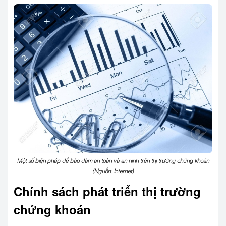
Một số biện pháp để bảo đảm an toàn và an ninh trên thị trường chứng khoán
(Nguồn: Internet)
Chính sách phát triển thị trường
chứng khoán