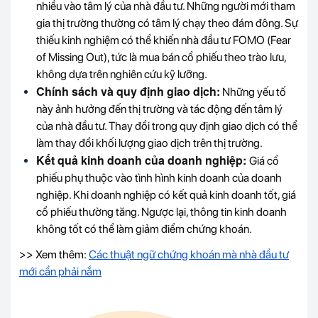
nhiều vào tâm lý của nhà đầu tư. Những người mới tham
gia thị trường thường có tâm lý chạy theo đám đông. Sự
thiếu kinh nghiệm có thể khiến nhà đầu tư FOMO (Fear
of Missing Out), tức là mua bán cổ phiếu theo trào lưu,
không dựa trên nghiên cứu kỹ lưỡng.
Chính sách và quy định giao dịch:
Những yếu tố
này ảnh hưởng đến thị trường và tác động đến tâm lý
của nhà đầu tư. Thay đổi trong quy định giao dịch có thể
làm thay đổi khối lượng giao dịch trên thị trường.
Kết quả kinh doanh của doanh nghiệp:
Giá cổ
phiếu phụ thuộc vào tình hình kinh doanh của doanh
nghiệp. Khi doanh nghiệp có kết quả kinh doanh tốt, giá
cổ phiếu thường tăng. Ngược lại, thông tin kinh doanh
không tốt có thể làm giảm điểm chứng khoán.
>> Xem thêm:
Các thuật ngữ chứng khoán mà nhà đầu tư
mới cần phải nắm