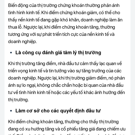
Biến động của thị trường chứng khoán thường phản ánh
tình hình kinh tế. Khi điểm chứng khoán giảm, có thể cho
thấy nền kinh tế đang gặp khó khăn, doanh nghiệp làm ăn
thua lỗ. Ngược lại, khi điểm chứng khoán tăng, thường
tương ứng với sự phát triển tích cực của nền kinh tế và
doanh nghiệp.
Là công cụ đánh giá tâm lý thị trường
Khi thị trường tăng điểm, nhà đầu tư cảm thấy lạc quan về
triển vọng kinh tế và tin tưởng vào sự tăng trưởng của các
doanh nghiệp. Ngược lại, khi thị trường giảm điểm, nó phản
ánh sự lo ngại, không chắc chắn hoặc bi quan của nhà đầu
tư về tình hình kinh tế hoặc các yếu tố khác ảnh hưởng đến
thị trường.
Làm cơ sở cho các quyết định đầu tư
Khi điểm chứng khoán tăng, thường cho thấy thị trường
đang có xu hướng tăng và cổ phiếu tăng giá đang chiếm ưu