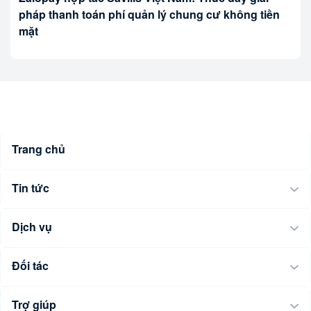
pháp thanh toán phí quản lý chung cư không tiền
mặt
Trang chủ
Tin tức
Dịch vụ
Đối tác
Trợ giúp