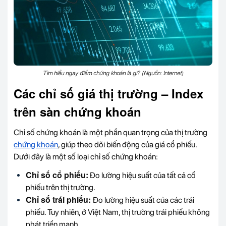
Tìm hiểu ngay điểm chứng khoán là gì? (Nguồn: Internet)
Các chỉ số giá thị trường – Index
trên sàn chứng khoán
Chỉ số chứng khoán là một phần quan trọng của thị trường
chứng khoán
, giúp theo dõi biến động của giá cổ phiếu.
Dưới đây là một số loại chỉ số chứng khoán:
Chỉ số cổ phiếu:
Đo lường hiệu suất của tất cả cổ
phiếu trên thị trường.
Chỉ số trái phiếu:
Đo lường hiệu suất của các trái
phiếu. Tuy nhiên, ở Việt Nam, thị trường trái phiếu không
phát triển mạnh.