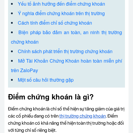
Yếu tố ảnh hưởng đến điểm chứng khoán
Ý nghĩa điểm chứng khoán trên thị trường
Cách tính điểm chỉ số chứng khoán
Biện pháp bảo đảm an toàn, an ninh thị trường
chứng khoán
Chính sách phát triển thị trường chứng khoán
Mở Tài Khoản Chứng Khoán hoàn toàn miễn phí
trên ZaloPay
Một số câu hỏi thường gặp
Điểm chứng khoán là gì?
Điểm chứng khoán là chỉ số thể hiện sự tăng giảm của giá trị
các cổ phiếu đang có trên
thị trường chứng khoán
. Điểm
chứng khoán có khả năng thể hiện toàn thị trường hoặc đối
với từng chỉ số riêng biệt.