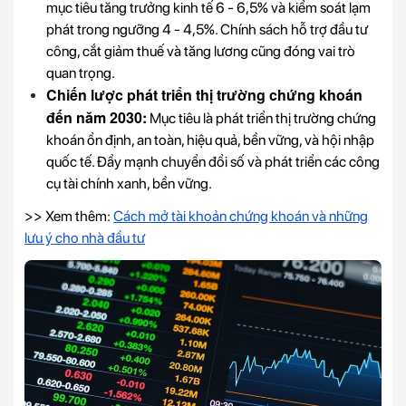
mục tiêu tăng trưởng kinh tế 6 - 6,5% và kiểm soát lạm
phát trong ngưỡng 4 - 4,5%. Chính sách hỗ trợ đầu tư
công, cắt giảm thuế và tăng lương cũng đóng vai trò
quan trọng.
Chiến lược phát triển thị trường chứng khoán
đến năm 2030:
Mục tiêu là phát triển thị trường chứng
khoán ổn định, an toàn, hiệu quả, bền vững, và hội nhập
quốc tế. Đẩy mạnh chuyển đổi số và phát triển các công
cụ tài chính xanh, bền vững.
>> Xem thêm:
Cách mở tài khoản chứng khoán và những
lưu ý cho nhà đầu tư