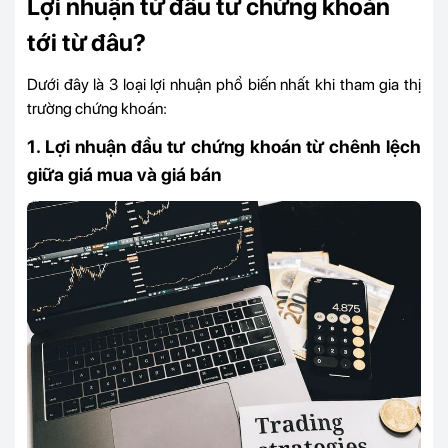
Lợi nhuận từ đầu tư chứng khoán
tới từ đâu?
Dưới đây là 3 loại lợi nhuận phổ biến nhất khi tham gia thị
trường chứng khoán:
1. Lợi nhuận đầu tư chứng khoán từ chênh lệch
giữa giá mua và giá bán