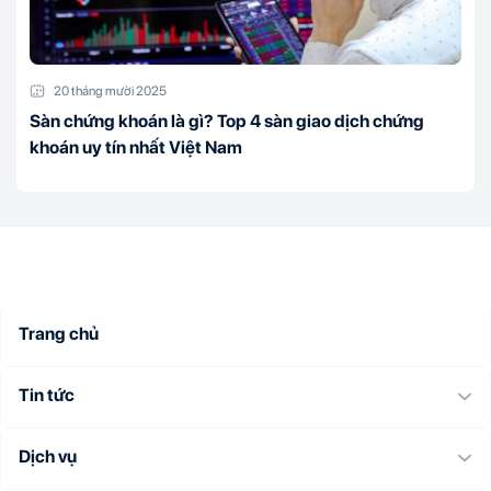
20 tháng mười 2025
Sàn chứng khoán là gì? Top 4 sàn giao dịch chứng
khoán uy tín nhất Việt Nam
Trang chủ
Tin tức
Dịch vụ