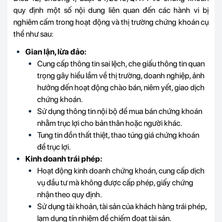
quy định một số nội dung liên quan đến các hành vi bị
nghiêm cấm trong hoạt động và thị trường chứng khoán cụ
thể như sau:
Gian lận, lừa đảo:
Cung cấp thông tin sai lệch, che giấu thông tin quan
trọng gây hiểu lầm về thị trường, doanh nghiệp, ảnh
hưởng đến hoạt động chào bán, niêm yết, giao dịch
chứng khoán.
Sử dụng thông tin nội bộ để mua bán chứng khoán
nhằm trục lợi cho bản thân hoặc người khác.
Tung tin đồn thất thiệt, thao túng giá chứng khoán
để trục lợi.
Kinh doanh trái phép:
Hoạt động kinh doanh chứng khoán, cung cấp dịch
vụ đầu tư mà không được cấp phép, giấy chứng
nhận theo quy định.
Sử dụng tài khoản, tài sản của khách hàng trái phép,
lạm dụng tín nhiệm để chiếm đoạt tài sản.