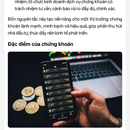
nhiệm, tổ chức kinh doanh dịch vụ chứng khoán có
trách nhiệm tư vấn, cảnh báo rủi ro đầy đủ, chính xác.
Bốn nguyên tắc này tạo nền tảng cho một thị trường chứng
khoán lành mạnh, minh bạch và hiệu quả, góp phần thu hút
nhà đầu tư, thúc đẩy nền kinh tế phát triển.
Đặc điểm của chứng khoán