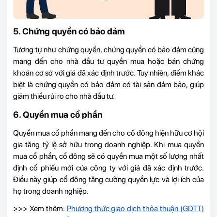
5. Chứng quyền có bảo đảm
Tương tự như chứng quyền, chứng quyền có bảo đảm cũng
mang đến cho nhà đầu tư quyền mua hoặc bán chứng
khoán cơ sở với giá đã xác định trước. Tuy nhiên, điểm khác
biệt là chứng quyền có bảo đảm có tài sản đảm bảo, giúp
giảm thiểu rủi ro cho nhà đầu tư.
6. Quyền mua cổ phần
Quyền mua cổ phần mang đến cho cổ đông hiện hữu cơ hội
gia tăng tỷ lệ sở hữu trong doanh nghiệp. Khi mua quyền
mua cổ phần, cổ đông sẽ có quyền mua một số lượng nhất
định cổ phiếu mới của công ty với giá đã xác định trước.
Điều này giúp cổ đông tăng cường quyền lực và lợi ích của
họ trong doanh nghiệp.
>>> Xem thêm:
Phương thức giao dịch thỏa thuận (GDTT)