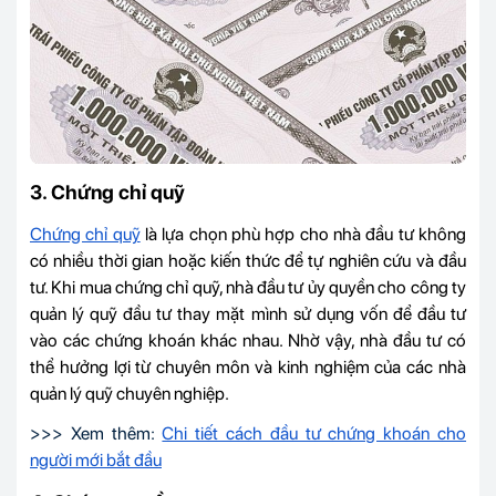
3. Chứng chỉ quỹ
Chứng chỉ quỹ
là lựa chọn phù hợp cho nhà đầu tư không
có nhiều thời gian hoặc kiến thức để tự nghiên cứu và đầu
tư. Khi mua chứng chỉ quỹ, nhà đầu tư ủy quyền cho công ty
quản lý quỹ đầu tư thay mặt mình sử dụng vốn để đầu tư
vào các chứng khoán khác nhau. Nhờ vậy, nhà đầu tư có
thể hưởng lợi từ chuyên môn và kinh nghiệm của các nhà
quản lý quỹ chuyên nghiệp.
>>> Xem thêm:
Chi tiết cách đầu tư chứng khoán cho
người mới bắt đầu