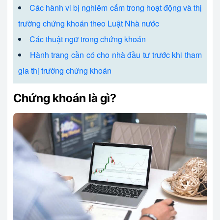
Các hành vi bị nghiêm cấm trong hoạt động và thị
trường chứng khoán theo Luật Nhà nước
Các thuật ngữ trong chứng khoán
Hành trang cần có cho nhà đầu tư trước khi tham
gia thị trường chứng khoán
Chứng khoán là gì?