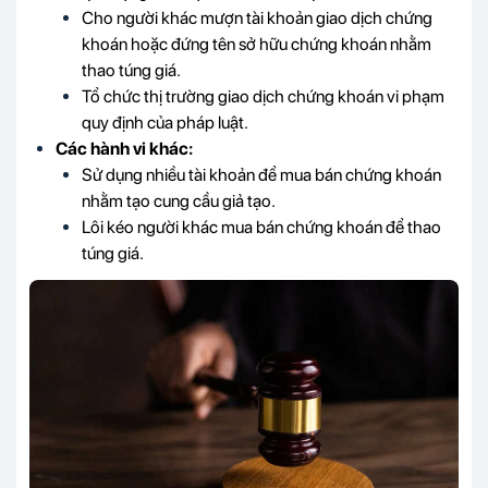
Cho người khác mượn tài khoản giao dịch chứng
khoán hoặc đứng tên sở hữu chứng khoán nhằm
thao túng giá.
Tổ chức thị trường giao dịch chứng khoán vi phạm
quy định của pháp luật.
Các hành vi khác:
Sử dụng nhiều tài khoản để mua bán chứng khoán
nhằm tạo cung cầu giả tạo.
Lôi kéo người khác mua bán chứng khoán để thao
túng giá.