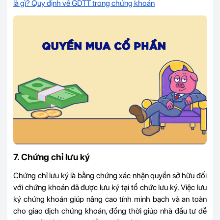
là gì? Quy định về GDTT trong chứng khoán
7. Chứng chỉ lưu ký
Chứng chỉ lưu ký là bằng chứng xác nhận quyền sở hữu đối
với chứng khoán đã được lưu ký tại tổ chức lưu ký. Việc lưu
ký chứng khoán giúp nâng cao tính minh bạch và an toàn
cho giao dịch chứng khoán, đồng thời giúp nhà đầu tư dễ