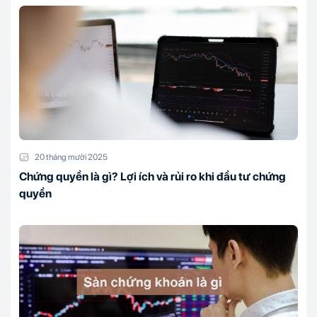
20 tháng mười 2025
Chứng quyền là gì? Lợi ích và rủi ro khi đầu tư chứng
quyền