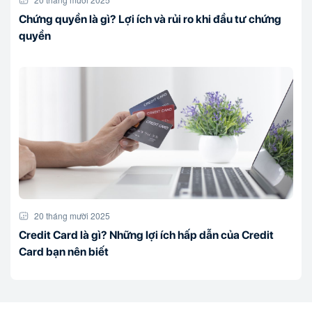
Chứng quyền là gì? Lợi ích và rủi ro khi đầu tư chứng
quyền
20 tháng mười 2025
Credit Card là gì? Những lợi ích hấp dẫn của Credit
Card bạn nên biết