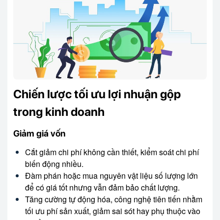
Chiến lược tối ưu lợi nhuận gộp
trong kinh doanh
Giảm giá vốn
Cắt giảm chi phí không cần thiết, kiểm soát chi phí
biến động nhiều.
Đàm phán hoặc mua nguyên vật liệu số lượng lớn
để có giá tốt nhưng vẫn đảm bảo chất lượng.
Tăng cường tự động hóa, công nghệ tiên tiến nhằm
tối ưu phí sản xuất, giảm sai sót hay phụ thuộc vào