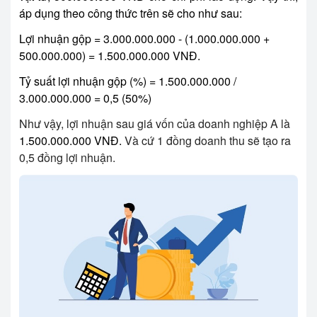
áp dụng theo công thức trên sẽ cho như sau:
Lợi nhuận gộp = 3.000.000.000 - (1.000.000.000 +
500.000.000) = 1.500.000.000 VNĐ.
Tỷ suất lợi nhuận gộp (%) = 1.500.000.000 /
3.000.000.000 = 0,5 (50%)
Như vậy, lợi nhuận sau giá vốn của doanh nghiệp A là
1.500.000.000 VNĐ.
Và cứ 1 đồng doanh thu sẽ tạo ra
0,5 đồng lợi nhuận.