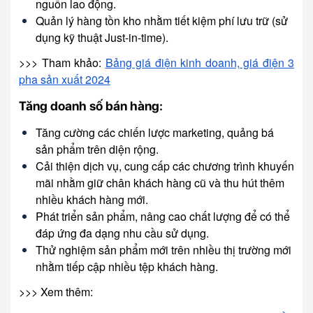
nguồn lao động.
Quản lý hàng tồn kho nhằm tiết kiệm phí lưu trữ (sử
dụng kỹ thuật Just-in-time).
>>> Tham khảo:
Bảng giá điện kinh doanh, giá điện 3
pha sản xuất 2024
Tăng doanh số bán hàng:
Tăng cường các chiến lược marketing, quảng bá
sản phẩm trên diện rộng.
Cải thiện dịch vụ, cung cấp các chương trình khuyến
mãi nhằm giữ chân khách hàng cũ và thu hút thêm
nhiều khách hàng mới.
Phát triển sản phẩm, nâng cao chất lượng để có thể
đáp ứng đa dạng nhu cầu sử dụng.
Thử nghiệm sản phẩm mới trên nhiều thị trường mới
nhằm tiếp cập nhiều tệp khách hàng.
>>> Xem thêm: