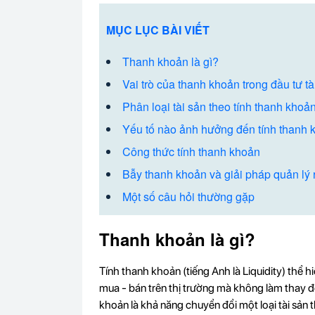
MỤC LỤC BÀI VIẾT
Thanh khoản là gì?
Vai trò của thanh khoản trong đầu tư tà
Phân loại tài sản theo tính thanh khoả
Yếu tố nào ảnh hưởng đến tính thanh k
Công thức tính thanh khoản
Bẫy thanh khoản và giải pháp quản lý 
Một số câu hỏi thường gặp
Thanh khoản là gì?
Tính thanh khoản (tiếng Anh là Liquidity) thể h
mua - bán trên thị trường mà không làm thay đổi
khoản là khả năng chuyển đổi một loại tài sản 