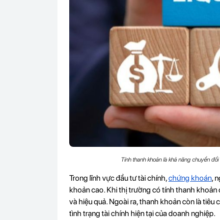
Tính thanh khoản là khả năng chuyển đổi t
Trong lĩnh vực đầu tư tài chính,
chứng khoán
, 
khoản cao. Khi thị trường có tính thanh khoản
và hiệu quả. Ngoài ra, thanh khoản còn là tiêu 
tình trạng tài chính hiện tại của doanh nghiệp.