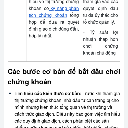
hiểu về thị trường chứng
tham gia vào các
khoán, có
kỹ năng phân
quyết định đầu
tích chứng khoán
tổng
tư đã ủy thác cho
hợp để đưa ra quyết
tổ chức quản lý.
định giao dịch đúng đắn,
- Tỷ suất lợi
hợp lý nhất.
nhuận thấp hơn
chơi chứng
khoán chủ động
Các bước cơ bản để bắt đầu chơi
chứng khoán
Tìm hiểu các kiến thức cơ bản:
Trước khi tham gia
thị trường chứng khoán, nhà đầu tư cần trang bị cho
mình những kiến thức tổng quan về thị trường và
cách thức giao dịch. Điều này bao gồm việc tìm hiểu
các quy định giao dịch, cách phân biệt các sản
phẩm chứng khoán như cổ phiếu, trái phiếu, chứng