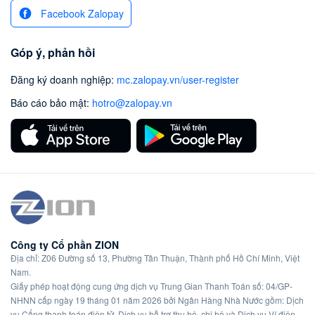
Facebook Zalopay
Góp ý, phản hồi
Đăng ký doanh nghiệp
:
mc.zalopay.vn/user-register
Báo cáo bảo mật
:
hotro@zalopay.vn
Công ty Cổ phần ZION
Địa chỉ: Z06 Đường số 13, Phường Tân Thuận, Thành phố Hồ Chí Minh, Việt
Nam.
Giấy phép hoạt động cung ứng dịch vụ Trung Gian Thanh Toán số: 04/GP-
NHNN cấp ngày 19 tháng 01 năm 2026 bởi Ngân Hàng Nhà Nước gồm: Dịch
vụ Cổng thanh toán điện tử, Dịch vụ hỗ trợ thu hộ, chi hộ và Dịch vụ Ví điện