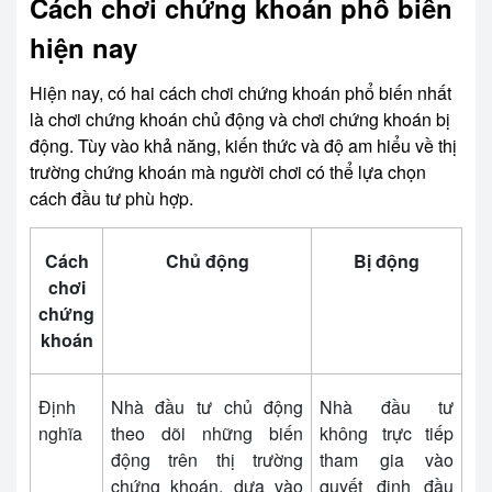
Cách chơi chứng khoán phổ biến
hiện nay
Hiện nay, có hai cách chơi chứng khoán phổ biến nhất
là chơi chứng khoán chủ động và chơi chứng khoán bị
động. Tùy vào khả năng, kiến thức và độ am hiểu về thị
trường chứng khoán mà người chơi có thể lựa chọn
cách đầu tư phù hợp.
Cách
Chủ động
Bị động
chơi
chứng
khoán
Định
Nhà đầu tư chủ động
Nhà đầu tư
nghĩa
theo dõi những biến
không trực tiếp
động trên thị trường
tham gia vào
chứng khoán, dựa vào
quyết định đầu