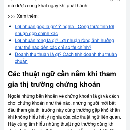
mà được công khai ngay khi phát hành.
>>> Xem thêm:
Lợi nhuận gộp là gì? Ý nghĩa - Công thức tính lợi
nhuận gộp chính xác
Lợi nhuận ròng là gì? Lợi nhuận ròng ảnh hưởng
như thế nào đến các chỉ số tài chính?
Doanh thu thuần là gì? Cách tính doanh thu thuần
chuẩn
Các thuật ngữ cần nắm khi tham
gia thị trường chứng khoán
Ngoài những băn khoăn về chứng khoán là gì và cách
chơi chứng khoán như thế nào, những người mới bắt
đầu tham gia thị trường này cũng thường gặp khó khăn
khi không hiểu hết ý nghĩa của các thuật ngữ liên quan.
Hãy cùng tìm hiểu những thuật ngữ thường dùng khi