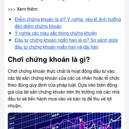
>>> Xem thêm:
Điểm chứng khoán là gì? Ý nghĩa, yếu tố ảnh hưởng
đến điểm chứng khoán
Ý nghĩa các màu sắc trong chứng khoán
Đầu tư chứng khoán ngắn hạn là gì? So sánh giữa
đầu tư chứng khoán ngắn hạn và dài hạn
Chơi chứng khoán là gì?
Chơi chứng khoán thực chất là hoạt động đầu tư vào
các tài sản chứng khoán của các cá nhân hoặc tổ chức
theo đúng quy định của pháp luật. Dựa vào biến động
giá của tài sản chứng khoán trên thị trường mà các nhà
đầu tư sẽ tiến hành mua vào và bán ra để thu về lợi
nhuận.