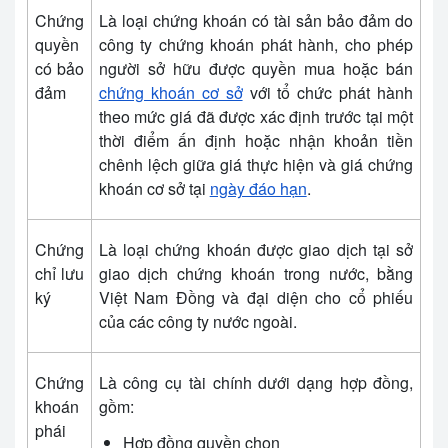
Chứng
Là loại chứng khoán có tài sản bảo đảm do
quyền
công ty chứng khoán phát hành, cho phép
có bảo
người sở hữu được quyền mua hoặc bán
đảm
chứng khoán cơ sở
với tổ chức phát hành
theo mức giá đã được xác định trước tại một
thời điểm ấn định hoặc nhận khoản tiền
chênh lệch giữa giá thực hiện và giá chứng
khoán cơ sở tại
ngày đáo hạn
.
Chứng
Là loại chứng khoán được giao dịch tại sở
chỉ lưu
giao dịch chứng khoán trong nước, bằng
ký
Việt Nam Đồng và đại diện cho cổ phiếu
của các công ty nước ngoài.
Chứng
Là công cụ tài chính dưới dạng hợp đồng,
khoán
gồm:
phái
Hợp đồng quyền chọn