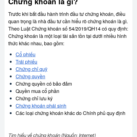
Chứng khoán là gì?
Trước khi bắt đầu hành trình đầu tư chứng khoán, điều
quan trọng là nhà đầu tư cần hiểu rõ chứng khoán là gì.
Theo Luật Chứng khoán số 54/2019/QH14 có quy định:
Chứng khoán là một loại tài sản tồn tại dưới nhiều hình
thức khác nhau, bao gồm:
Cổ phiếu
Trái phiếu
Chứng chỉ quỹ
Chứng quyền
Chứng quyền có bảo đảm
Quyền mua cổ phần
Chứng chỉ lưu ký
Chứng khoán phái sinh
Các loại chứng khoán khác do Chính phủ quy định
Tìm hiểu về chứng khoán (Nguồn: Internet)