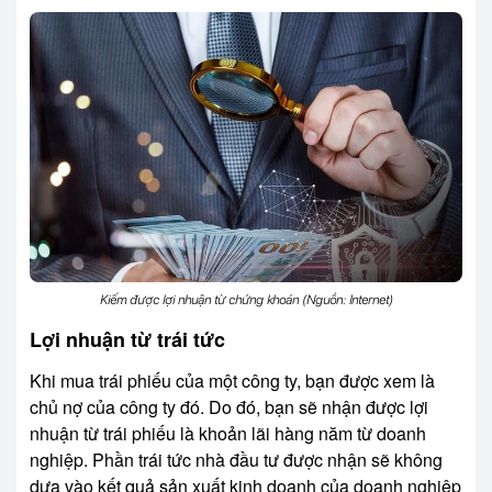
Kiếm được lợi nhuận từ chứng khoán (Nguồn: Internet)
Lợi nhuận từ trái tức
Khi mua trái phiếu của một công ty, bạn được xem là
chủ nợ của công ty đó. Do đó, bạn sẽ nhận được lợi
nhuận từ trái phiếu là khoản lãi hàng năm từ doanh
nghiệp. Phần trái tức nhà đầu tư được nhận sẽ không
dựa vào kết quả sản xuất kinh doanh của doanh nghiệp