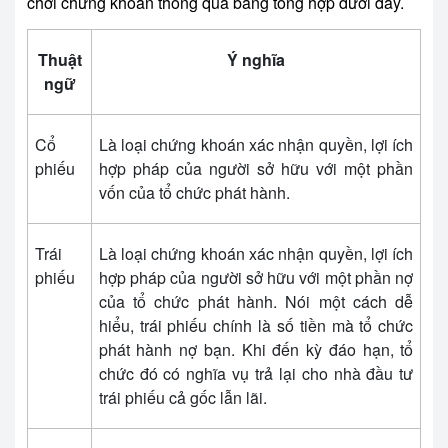
chơi chứng khoán thông qua bảng tổng hợp dưới đây.
Thuật
Ý nghĩa
ngữ
Cổ
Là loại chứng khoán xác nhận quyền, lợi ích
phiếu
hợp pháp của người sở hữu với một phần
vốn của tổ chức phát hành.
Trái
Là loại chứng khoán xác nhận quyền, lợi ích
phiếu
hợp pháp của người sở hữu với một phần nợ
của tổ chức phát hành. Nói một cách dễ
hiểu, trái phiếu chính là số tiền mà tổ chức
phát hành nợ bạn. Khi đến kỳ đáo hạn, tổ
chức đó có nghĩa vụ trả lại cho nhà đầu tư
trái phiếu cả gốc lẫn lãi.