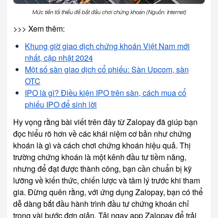
Mức tiền tối thiểu để bắt đầu chơi chứng khoán (Nguồn: Internet)
>>> Xem thêm:
Khung giờ giao dịch chứng khoán Việt Nam mới
nhất, cập nhật 2024
Một số sàn giao dịch cổ phiếu:
Sàn Upcom
,
sàn
OTC
IPO là gì? Điều kiện IPO trên sàn, cách mua cổ
phiếu IPO để sinh lời
Hy vọng rằng bài viết trên đây từ Zalopay đã giúp bạn
đọc hiểu rõ hơn về các khái niệm cơ bản như chứng
khoán là gì và cách chơi chứng khoán hiệu quả. Thị
trường chứng khoán là một kênh đầu tư tiềm năng,
nhưng để đạt được thành công, bạn cần chuẩn bị kỹ
lưỡng về kiến thức, chiến lược và tâm lý trước khi tham
gia. Đừng quên rằng, với ứng dụng Zalopay, bạn có thể
dễ dàng bắt đầu hành trình đầu tư chứng khoán chỉ
trong vài bước đơn giản. Tải ngay app Zalopay để trải