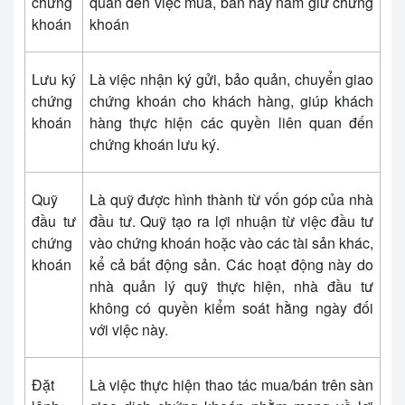
chứng
quan đến việc mua, bán hay nắm giữ chứng
khoán
khoán
Lưu ký
Là việc nhận ký gửi, bảo quản, chuyển giao
chứng
chứng khoán cho khách hàng, giúp khách
khoán
hàng thực hiện các quyền liên quan đến
chứng khoán lưu ký.
Quỹ
Là quỹ được hình thành từ vốn góp của nhà
đầu tư
đầu tư. Quỹ tạo ra lợi nhuận từ việc đầu tư
chứng
vào chứng khoán hoặc vào các tài sản khác,
khoán
kể cả bất động sản. Các hoạt động này do
nhà quản lý quỹ thực hiện, nhà đầu tư
không có quyền kiểm soát hằng ngày đối
với việc này.
Đặt
Là việc thực hiện thao tác mua/bán trên sàn