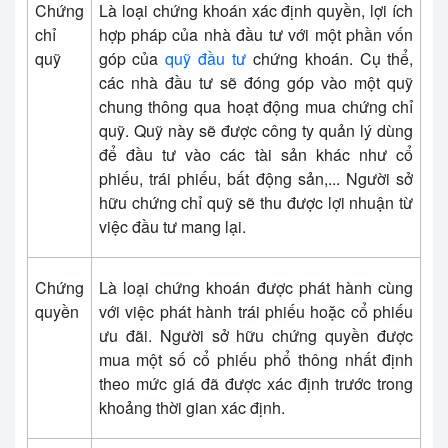
Chứng
Là loại chứng khoán xác định quyền, lợi ích
chỉ
hợp pháp của nhà đầu tư với một phần vốn
quỹ
góp của
quỹ đầu tư
chứng khoán. Cụ thể,
các nhà đầu tư sẽ đóng góp vào một quỹ
chung thông qua hoạt động mua chứng chỉ
quỹ. Quỹ này sẽ được công ty quản lý dùng
để đầu tư vào các tài sản khác như cổ
phiếu, trái phiếu, bất động sản,... Người sở
hữu chứng chỉ quỹ sẽ thu được lợi nhuận từ
việc đầu tư mang lại.
Chứng
Là loại chứng khoán được phát hành cùng
quyền
với việc phát hành trái phiếu hoặc cổ phiếu
ưu đãi. Người sở hữu chứng quyền được
mua một số cổ phiếu phổ thông nhất định
theo mức giá đã được xác định trước trong
khoảng thời gian xác định.