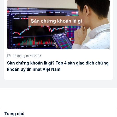
20 tháng mười 2025
Sàn chứng khoán là gì? Top 4 sàn giao dịch chứng
khoán uy tín nhất Việt Nam
Trang chủ