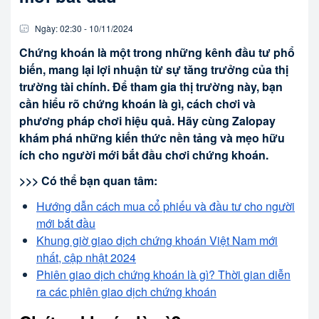
Ngày:
02:30
-
10/11
/
2024
Chứng khoán là một trong những kênh đầu tư phổ
biến, mang lại lợi nhuận từ sự tăng trưởng của thị
trường tài chính. Để tham gia thị trường này, bạn
cần hiểu rõ chứng khoán là gì, cách chơi và
phương pháp chơi hiệu quả. Hãy cùng Zalopay
khám phá những kiến thức nền tảng và mẹo hữu
ích cho người mới bắt đầu chơi chứng khoán.
>>> Có thể bạn quan tâm:
Hướng dẫn cách mua cổ phiếu và đầu tư cho người
mới bắt đầu
Khung giờ giao dịch chứng khoán Việt Nam mới
nhất, cập nhật 2024
Phiên giao dịch chứng khoán là gì? Thời gian diễn
ra các phiên giao dịch chứng khoán