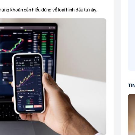
ứng khoán cần hiểu đúng về loại hình đầu tư này.
TI