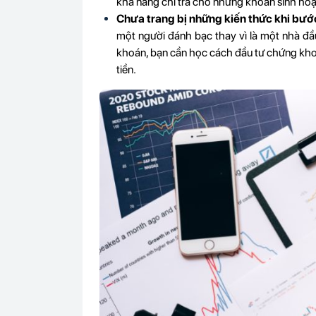
khả năng chi trả cho những khoản sinh hoạt
Chưa trang bị những kiến thức khi bướ
một người đánh bạc thay vì là một nhà đầ
khoán, bạn cần học cách đầu tư chứng kho
tiền.