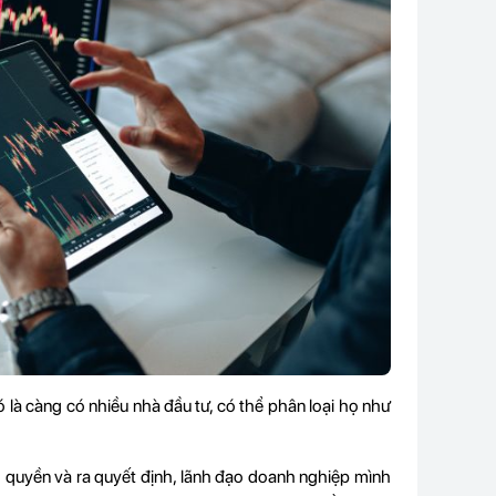
 là càng có nhiều nhà đầu tư, có thể phân loại họ như
quyền và ra quyết định, lãnh đạo doanh nghiệp mình