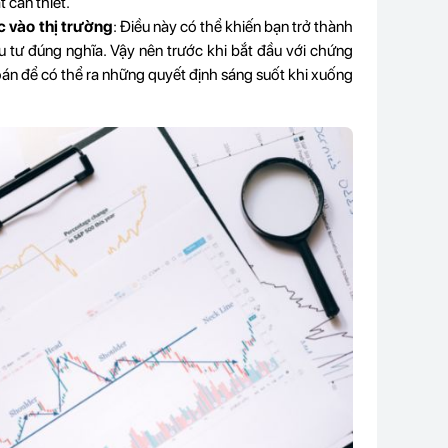
 cần thiết.
c vào thị trường
: Điều này có thể khiến bạn trở thành
u tư đúng nghĩa. Vậy nên trước khi bắt đầu với chứng
án để có thể ra những quyết định sáng suốt khi xuống