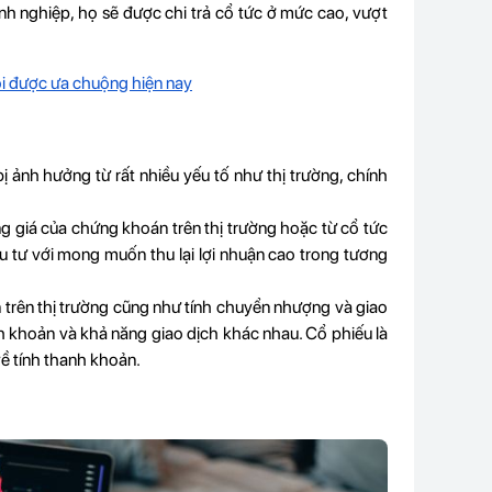
 nghiệp, họ sẽ được chi trả cổ tức ở mức cao, vượt
ỗi được ưa chuộng hiện nay
bị ảnh hưởng từ rất nhiều yếu tố như thị trường, chính
tăng giá của chứng khoán trên thị trường hoặc từ cổ tức
 tư với mong muốn thu lại lợi nhuận cao trong tương
 trên thị trường cũng như tính chuyển nhượng và giao
nh khoản và khả năng giao dịch khác nhau. Cổ phiếu là
ề tính thanh khoản.