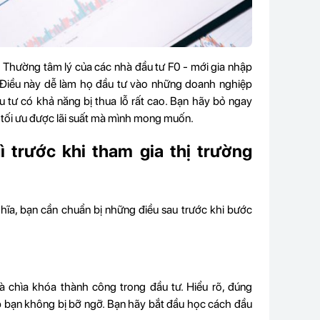
: Thường tâm lý của các nhà đầu tư F0 - mới gia nhập
 Điều này dễ làm họ đầu tư vào những doanh nghiệp
tư có khả năng bị thua lỗ rất cao. Bạn hãy bỏ ngay
 tối ưu được lãi suất mà mình mong muốn.
 trước khi tham gia thị trường
hĩa, bạn cần chuẩn bị những điều sau trước khi bước
à chìa khóa thành công trong đầu tư. Hiểu rõ, đúng
úp bạn không bị bỡ ngỡ. Bạn hãy bắt đầu học cách đầu