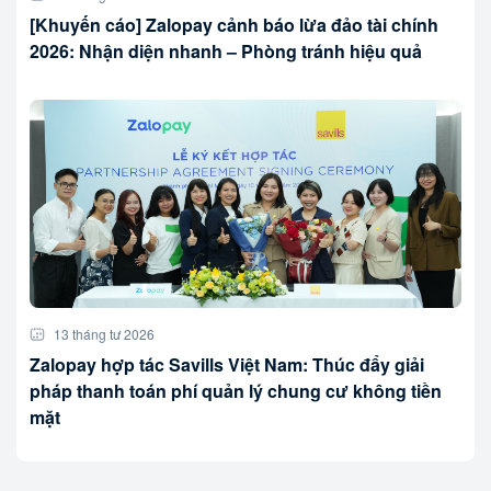
[Khuyến cáo] Zalopay cảnh báo lừa đảo tài chính
2026: Nhận diện nhanh – Phòng tránh hiệu quả
13 tháng tư 2026
Zalopay hợp tác Savills Việt Nam: Thúc đẩy giải
pháp thanh toán phí quản lý chung cư không tiền
mặt