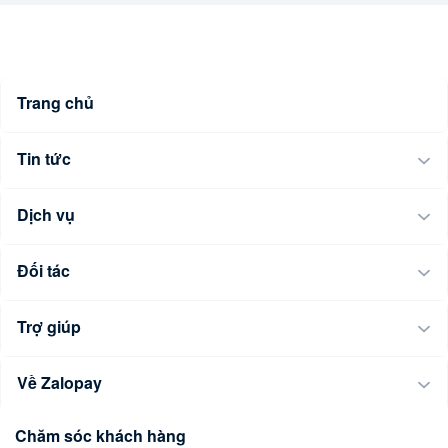
Trang chủ
Tin tức
Dịch vụ
Đối tác
Trợ giúp
Về Zalopay
Chăm sóc khách hàng