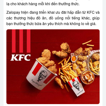
lạ cho khách hàng mỗi khi đến thưởng thức.
Zalopay hiện đang triển khai ưu đãi hấp dẫn từ KFC và
các thương hiệu đồ ăn, đồ uống nổi tiếng khác, giúp
bạn thưởng thức bữa ăn yêu thích mà không lo về giá.