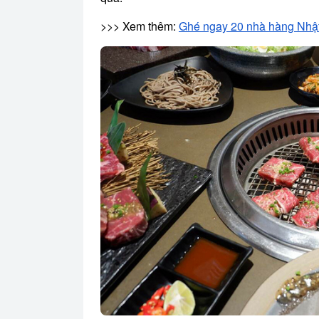
>>> Xem thêm:
Ghé ngay 20 nhà hàng Nhật