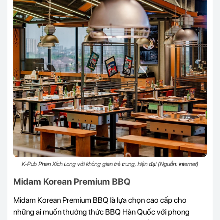
K-Pub Phan Xích Long với không gian trẻ trung, hiện đại (Nguồn: Internet)
Midam Korean Premium BBQ
Midam Korean Premium BBQ là lựa chọn cao cấp cho
những ai muốn thưởng thức BBQ Hàn Quốc với phong