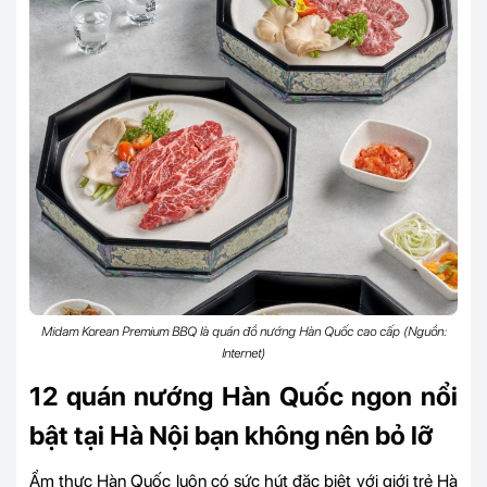
Midam Korean Premium BBQ là quán đồ nướng Hàn Quốc cao cấp (Nguồn:
Internet)
12 quán nướng Hàn Quốc ngon nổi
bật tại Hà Nội bạn không nên bỏ lỡ
Ẩm thực Hàn Quốc luôn có sức hút đặc biệt với giới trẻ Hà