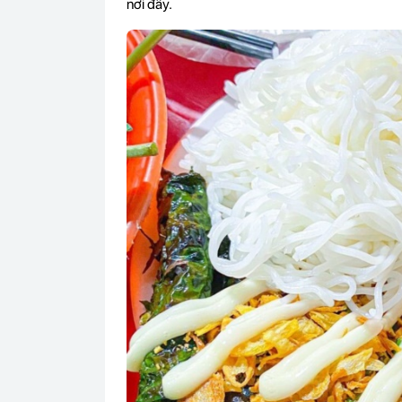
nơi đây.