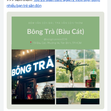
nhiều bạn trẻ săn đón