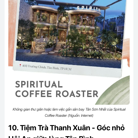
Không gian thư giãn hoặc làm việc gần sân bay Tân Sơn Nhất của Spiritual
Coffee Roaster (Nguồn: Internet)
10. Tiệm Trà Thanh Xuân - Góc nhỏ