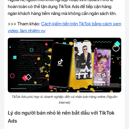
hoàn toàn có thể tận dụng TikTok Ads để tiếp cận hàng
ngàn khách hàng tiềm năng mà không cần ngân sách lớn.
>>> Tham khảo:
Cách kiếm tiền trên TikTok bằng cách xem
video, làm nhiệm vụ
TikTok Ads phù hợp từ doanh nghiệp đến cá nhân bán hàng online (Nguồn:
Internet)
Lý do người bán nhỏ lẻ nên bắt đầu với TikTok
Ads