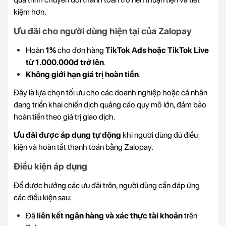
kiệm hơn.
Ưu đãi cho người dùng hiện tại của Zalopay
Hoàn
1%
cho đơn hàng
TikTok Ads hoặc TikTok Live
từ 1.000.000đ trở lên
.
Không giới hạn giá trị hoàn tiền
.
Đây là lựa chọn tối ưu cho các doanh nghiệp hoặc cá nhân
đang triển khai chiến dịch quảng cáo quy mô lớn, đảm bảo
hoàn tiền theo giá trị giao dịch.
Ưu đãi được áp dụng tự động
khi người dùng đủ điều
kiện và hoàn tất thanh toán bằng Zalopay.
Điều kiện áp dụng
Để được hưởng các ưu đãi trên, người dùng cần đáp ứng
các điều kiện sau:
Đã
liên kết ngân hàng và xác thực tài khoản
trên