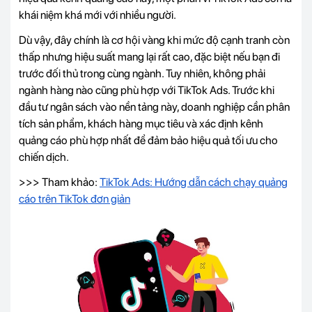
khái niệm khá mới với nhiều người.
Dù vậy, đây chính là cơ hội vàng khi mức độ cạnh tranh còn
thấp nhưng hiệu suất mang lại rất cao, đặc biệt nếu bạn đi
trước đối thủ trong cùng ngành. Tuy nhiên, không phải
ngành hàng nào cũng phù hợp với TikTok Ads. Trước khi
đầu tư ngân sách vào nền tảng này, doanh nghiệp cần phân
tích sản phẩm, khách hàng mục tiêu và xác định kênh
quảng cáo phù hợp nhất để đảm bảo hiệu quả tối ưu cho
chiến dịch.
>>> Tham khảo:
TikTok Ads: Hướng dẫn cách chạy quảng
cáo trên TikTok đơn giản