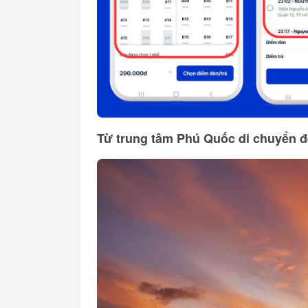
Từ trung tâm Phú Quốc di chuyển đ