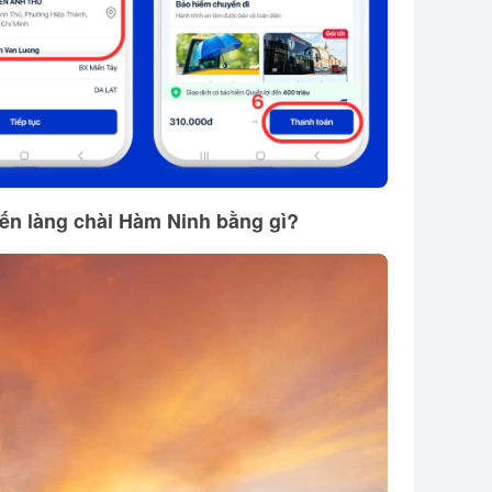
ến làng chài Hàm Ninh bằng gì?