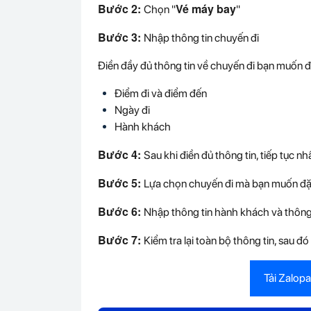
Bước 2:
Vé máy bay
Chọn "
"
Bước 3:
Nhập thông tin chuyến đi
Điền đầy đủ thông tin về chuyến đi bạn muốn 
Điểm đi và điểm đến
Ngày đi
Hành khách
Bước 4:
Sau khi điền đủ thông tin, tiếp tục nh
Bước 5:
Lựa chọn chuyến đi mà bạn muốn đặt
Bước 6:
Nhập thông tin hành khách và thông t
Bước 7:
Kiểm tra lại toàn bộ thông tin, sau đó
Tải Zalop