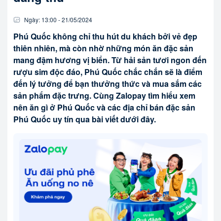
Ngày:
13:00
-
21/05
/
2024
Phú Quốc không chỉ thu hút du khách bởi vẻ đẹp
thiên nhiên, mà còn nhờ những món ăn đặc sản
mang đậm hương vị biển. Từ hải sản tươi ngon đến
rượu sim độc đáo, Phú Quốc chắc chắn sẽ là điểm
đến lý tưởng để bạn thưởng thức và mua sắm các
sản phẩm đặc trưng. Cùng Zalopay tìm hiểu xem
nên ăn gì ở Phú Quốc và các địa chỉ bán đặc sản
Phú Quốc uy tín qua bài viết dưới đây.