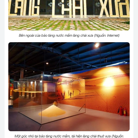
Bên ngoài của bảo tàng nước mắm làng chài xưa (Nguồn: Internet)
Một góc nhỏ tại bảo tàng nước mắm, tái hiện làng chài thuở xưa (Nguồn: