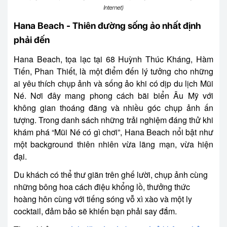
Internet)
Hana Beach - Thiên đường sống ảo nhất định
phải đến
Hana Beach, tọa lạc tại 68 Huỳnh Thúc Kháng, Hàm
Tiến, Phan Thiết, là một điểm đến lý tưởng cho những
ai yêu thích chụp ảnh và sống ảo khi có dịp du lịch Mũi
Né. Nơi đây mang phong cách bãi biển Âu Mỹ với
không gian thoáng đãng và nhiều góc chụp ảnh ấn
tượng. Trong danh sách những trải nghiệm đáng thử khi
khám phá “Mũi Né có gì chơi”, Hana Beach nổi bật như
một background thiên nhiên vừa lãng mạn, vừa hiện
đại.
Du khách có thể thư giãn trên ghế lười, chụp ảnh cùng
những bông hoa cách điệu khổng lồ, thưởng thức
hoàng hôn cùng với tiếng sóng vỗ xì xào và một ly
cocktail, đảm bảo sẽ khiến bạn phải say đắm.