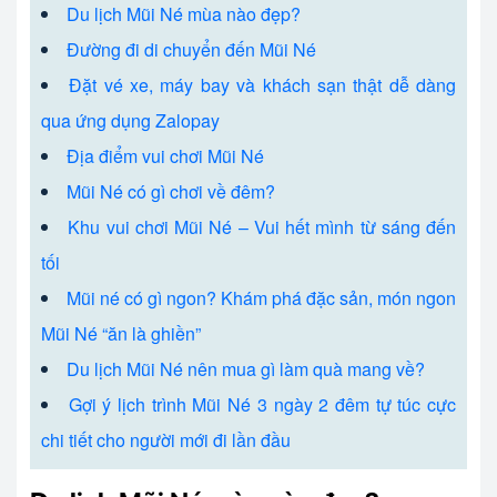
Du lịch Mũi Né mùa nào đẹp?
Đường đi di chuyển đến Mũi Né
Đặt vé xe, máy bay và khách sạn thật dễ dàng
qua ứng dụng Zalopay
Địa điểm vui chơi Mũi Né
Mũi Né có gì chơi về đêm?
Khu vui chơi Mũi Né – Vui hết mình từ sáng đến
tối
Mũi né có gì ngon? Khám phá đặc sản, món ngon
Mũi Né “ăn là ghiền”
Du lịch Mũi Né nên mua gì làm quà mang về?
Gợi ý lịch trình Mũi Né 3 ngày 2 đêm tự túc cực
chi tiết cho người mới đi lần đầu