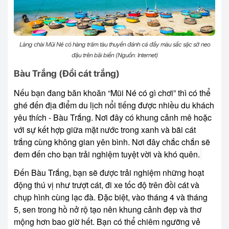
Làng chài Mũi Né có hàng trăm tàu thuyền đánh cá đầy màu sắc sặc sỡ neo
đậu trên bãi biển (Nguồn: Internet)
Bàu Trắng (Đồi cát trắng)
Nếu bạn đang băn khoăn “Mũi Né có gì chơi” thì có thể
ghé đến địa điểm du lịch nổi tiếng được nhiều du khách
yêu thích - Bàu Trắng. Nơi đây có khung cảnh mê hoặc
với sự kết hợp giữa mặt nước trong xanh và bãi cát
trắng cùng không gian yên bình. Nơi đây chắc chắn sẽ
đem đến cho bạn trải nghiệm tuyệt vời và khó quên.
Đến Bàu Trắng, bạn sẽ được trải nghiệm những hoạt
động thú vị như trượt cát, đi xe tốc độ trên đồi cát và
chụp hình cùng lạc đà. Đặc biệt, vào tháng 4 và tháng
5, sen trong hồ nở rộ tạo nên khung cảnh đẹp và thơ
mộng hơn bao giờ hết. Bạn có thể chiêm ngưỡng vẻ