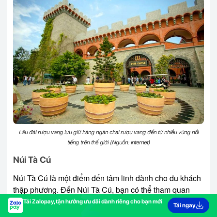
Lâu đài rượu vang lưu giữ hàng ngàn chai rượu vang đến từ nhiều vùng nổi
tiếng trên thế giới (Nguồn: Internet)
Núi Tà Cú
Núi Tà Cú là một điểm đến tâm linh dành cho du khách
thập phương. Đến Núi Tà Cú, bạn có thể tham quan
chùa Tà Cú, Linh Sơn Long Đoàn, chùa Linh Sơn
Tải Zalopay, tận hưởng ưu đãi dành riêng cho bạn mới
Tải ngay
Trường Thọ và chùa Tổ. Ngoài ra, bạn cũng có thể