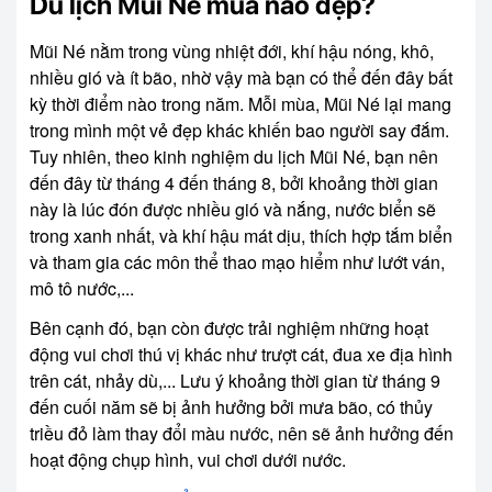
Du lịch Mũi Né mùa nào đẹp?
Mũi Né nằm trong vùng nhiệt đới, khí hậu nóng, khô,
nhiều gió và ít bão, nhờ vậy mà bạn có thể đến đây bất
kỳ thời điểm nào trong năm. Mỗi mùa, Mũi Né lại mang
trong mình một vẻ đẹp khác khiến bao người say đắm.
Tuy nhiên, theo kinh nghiệm du lịch Mũi Né, bạn nên
đến đây từ tháng 4 đến tháng 8, bởi khoảng thời gian
này là lúc đón được nhiều gió và nắng, nước biển sẽ
trong xanh nhất, và khí hậu mát dịu, thích hợp tắm biển
và tham gia các môn thể thao mạo hiểm như lướt ván,
mô tô nước,...
Bên cạnh đó, bạn còn được trải nghiệm những hoạt
động vui chơi thú vị khác như trượt cát, đua xe địa hình
trên cát, nhảy dù,... Lưu ý khoảng thời gian từ tháng 9
đến cuối năm sẽ bị ảnh hưởng bởi mưa bão, có thủy
triều đỏ làm thay đổi màu nước, nên sẽ ảnh hưởng đến
hoạt động chụp hình, vui chơi dưới nước.