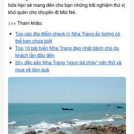
hứa hẹn sẽ mang đến cho bạn những trải nghiệm thú vị
khó quên cho chuyến đi Mũi Né.
>>> Tham khảo:
Top các địa điểm check in Nha Trang ấn tượng có
thể bạn chưa biết
Top 10 bãi biển Nha Trang đẹp nhất dành cho du
khách lần đầu đến
20+ đặc sản Nha Trang “ngon bá cháy” nên thử và
mua về làm quà