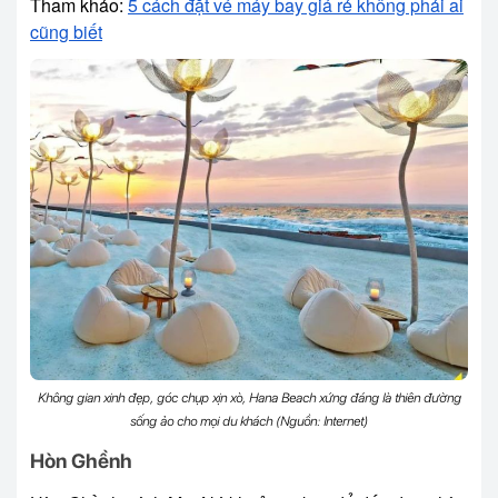
Tham khảo:
5 cách đặt vé máy bay giá rẻ không phải ai
cũng biết
Không gian xinh đẹp, góc chụp xịn xò, Hana Beach xứng đáng là thiên đường
sống ảo cho mọi du khách (Nguồn: Internet)
Hòn Ghềnh