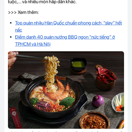
tuộc,... và nhiều món hấp dẫn khác.
>>> Xem thêm:
Top quán nhậu Hàn Quốc chuẩn phong cách, "slay" hết
nấc
Điểm danh 40 quán nướng BBQ ngon “nức tiếng” ở
TPHCM và Hà Nội