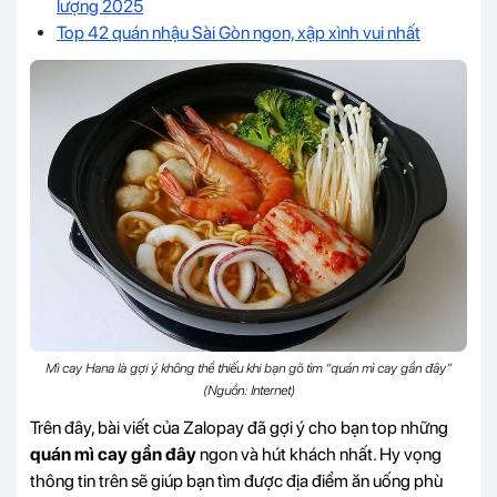
lượng 2025
Top 42 quán nhậu Sài Gòn ngon, xập xình vui nhất
Mì cay Hana là gợi ý không thể thiếu khi bạn gõ tìm “quán mì cay gần đây”
(Nguồn: Internet)
Trên đây, bài viết của Zalopay đã gợi ý cho bạn top những
quán mì cay gần đây
ngon và hút khách nhất. Hy vọng
thông tin trên sẽ giúp bạn tìm được địa điểm ăn uống phù