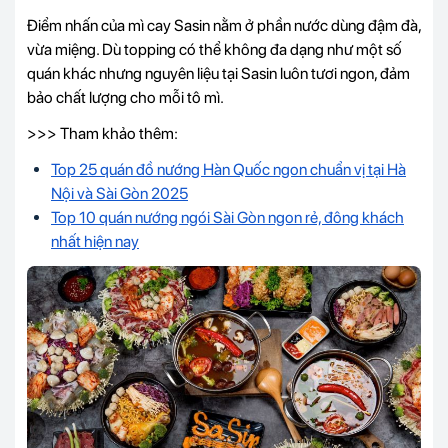
Điểm nhấn của mì cay Sasin nằm ở phần nước dùng đậm đà,
vừa miệng. Dù topping có thể không đa dạng như một số
quán khác nhưng nguyên liệu tại Sasin luôn tươi ngon, đảm
bảo chất lượng cho mỗi tô mì.
>>> Tham khảo thêm:
Top 25 quán đồ nướng Hàn Quốc ngon chuẩn vị tại Hà
Nội và Sài Gòn 2025
Top 10 quán nướng ngói Sài Gòn ngon rẻ, đông khách
nhất hiện nay