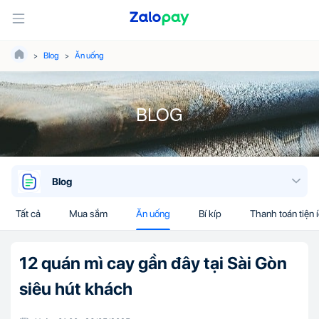
Blog
Ăn uống
BLOG
Blog
Tất cả
Mua sắm
Ăn uống
Bí kíp
Thanh toán tiện 
12 quán mì cay gần đây tại Sài Gòn
siêu hút khách