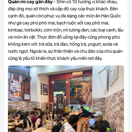
Quán mì cay gần đây
- Shin có 10 hương vị khác nhau,
đáp ứng mọi sở thích và cấp độ cay của thực khách. Bên
cạnh đó, quán còn phục vụ đa dạng các món ăn Hàn Quốc
như gà cay phủ phô mai, bạch tuộc sốt cay phô mai,
kimbap, tokbokki, cơm trộn, mì tương đen, các loại canh, lẩu
và món ăn vặt. Thực đơn đồ uống tại đây cũng phong phú
không kém với: trà sữa, trà đào, hồng trà, yogurt, soda và
nước ngọt. Ngoài ra, sự thân thiện và chu đáo của chủ quán
cũng là yếu tố khiến thực khách yêu mến nơi đây.