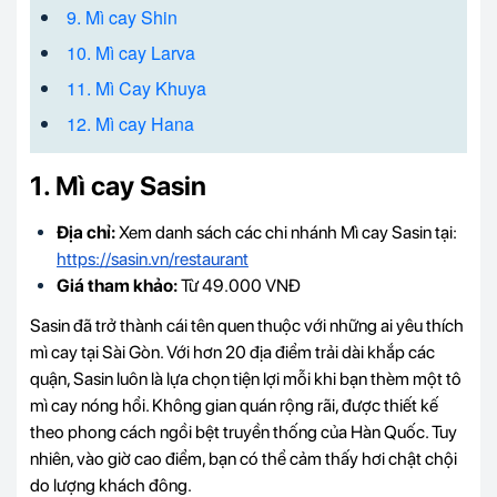
9. Mì cay Shin
10. Mì cay Larva
11. Mì Cay Khuya
12. Mì cay Hana
1. Mì cay Sasin
Địa chỉ:
Xem danh sách các chi nhánh Mì cay Sasin tại:
https://sasin.vn/restaurant
Giá tham khảo:
Từ 49.000 VNĐ
Sasin đã trở thành cái tên quen thuộc với những ai yêu thích
mì cay tại Sài Gòn. Với hơn 20 địa điểm trải dài khắp các
quận, Sasin luôn là lựa chọn tiện lợi mỗi khi bạn thèm một tô
mì cay nóng hổi. Không gian quán rộng rãi, được thiết kế
theo phong cách ngồi bệt truyền thống của Hàn Quốc. Tuy
nhiên, vào giờ cao điểm, bạn có thể cảm thấy hơi chật chội
do lượng khách đông.