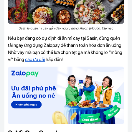
Sasin là quán mì cay gần đây ngon, đông khách (Nguồn: Internet)
Nếu bạn đang có dự định đi ăn mì cay tại Sasin, đừng qu
ên
tải ngay ứng dụng Zalopay để thanh toá
n hóa đơn ăn uống.
Nhờ vậy mà bạn có thể lựa chọn tẹt ga mà không lo “mỏng
ví” bằng
các ưu đãi
hấp dẫn!