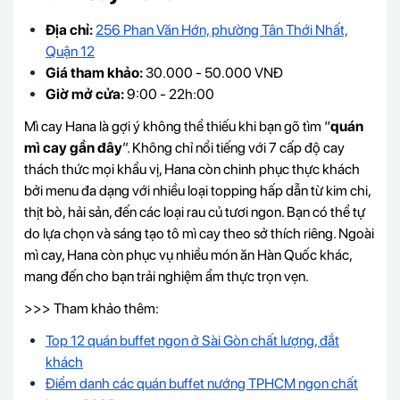
Địa chỉ:
256 Phan Văn Hớn, phường Tân Thới Nhất,
Quận 12
Giá tham khảo:
30.000 - 50.000 VNĐ
Giờ mở cửa:
9:00 - 22h:00
Mì cay Hana là gợi ý không thể thiếu khi bạn gõ tìm “
quán
mì cay gần đây
”. Không chỉ nổi tiếng với 7 cấp độ cay
thách thức mọi khẩu vị, Hana còn chinh phục thực khách
bởi menu đa dạng với nhiều loại topping hấp dẫn từ kim chi,
thịt bò, hải sản, đến các loại rau củ tươi ngon. Bạn có thể tự
do lựa chọn và sáng tạo tô mì cay theo sở thích riêng. Ngoài
mì cay, Hana còn phục vụ nhiều món ăn Hàn Quốc khác,
mang đến cho bạn trải nghiệm ẩm thực trọn vẹn.
>>> Tham khảo thêm:
Top 12 quán buffet ngon ở Sài Gòn chất lượng, đắt
khách
Điểm danh các quán buffet nướng TPHCM ngon chất