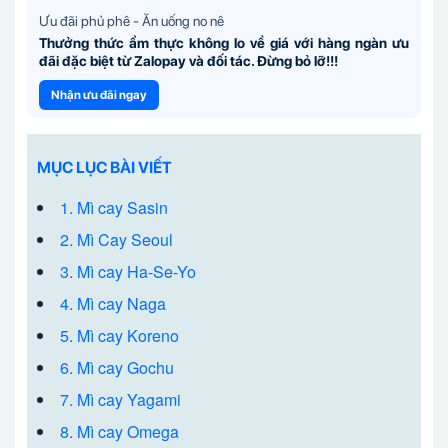
Ưu đãi phủ phê - Ăn uống no nê
Thưởng thức ẩm thực không lo về giá với hàng ngàn ưu
đãi đặc biệt từ Zalopay và đối tác. Đừng bỏ lỡ!!!
Nhận ưu đãi ngay
MỤC LỤC BÀI VIẾT
1. Mì cay Sasin
2. Mì Cay Seoul
3. Mì cay Ha-Se-Yo
4. Mì cay Naga
5. Mì cay Koreno
6. Mì cay Gochu
7. Mì cay Yagami
8. Mì cay Omega