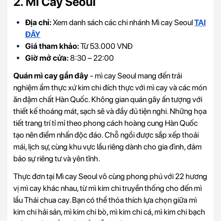
2. Mì Cay Seoul
Địa chỉ:
Xem danh sách các chi nhánh Mì cay Seoul
TẠI
ĐÂY
Giá tham khảo:
Từ 53.000 VNĐ
Giờ mở cửa:
8:30 – 22:00
Quán mì cay gần đây
- mì cay Seoul mang đến trải
nghiệm ẩm thực xứ kim chi đích thực với mì cay và các món
ăn đậm chất Hàn Quốc. Không gian quán gây ấn tượng với
thiết kế thoáng mát, sạch sẽ và đầy đủ tiện nghi. Những họa
tiết trang trí tỉ mỉ theo phong cách hoàng cung Hàn Quốc
tạo nên điểm nhấn độc đáo. Chỗ ngồi được sắp xếp thoải
mái, lịch sự, cùng khu vực lầu riêng dành cho gia đình, đảm
bảo sự riêng tư và yên tĩnh.
Thực đơn tại Mì cay Seoul vô cùng phong phú với 22 hương
vị mì cay khác nhau, từ mì kim chi truyền thống cho đến mì
lẩu Thái chua cay. Bạn có thể thỏa thích lựa chọn giữa mì
kim chi hải sản, mì kim chi bò, mì kim chi cá, mì kim chi bạch