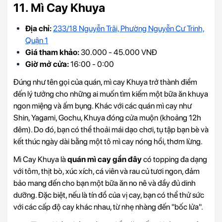
11. Mì Cay Khuya
Địa chỉ:
233/18 Nguyễn Trãi, Phường Nguyễn Cư Trinh,
Quận 1
Giá tham khảo:
30.000 - 45.000 VNĐ
Giờ mở cửa:
16:00 - 0:00
Đúng như tên gọi của quán, mì cay Khuya trở thành điểm
đến lý tưởng cho những ai muốn tìm kiếm một bữa ăn khuya
ngon miệng và ấm bụng. Khác với các quán mì cay như
Shin, Yagami, Gochu, Khuya đóng cửa muộn (khoảng 12h
đêm). Do đó, bạn có thể thoải mái dạo chơi, tụ tập bạn bè và
kết thúc ngày dài bằng một tô mì cay nóng hổi, thơm lừng.
Mì Cay Khuya là
quán mì cay gần đây
có topping đa dạng
với tôm, thịt bò, xúc xích, cá viên và rau củ tươi ngon, đảm
bảo mang đến cho bạn một bữa ăn no nê và đầy đủ dinh
dưỡng. Đặc biệt, nếu là tín đồ của vị cay, bạn có thể thử sức
với các cấp độ cay khác nhau, từ nhẹ nhàng đến "bốc lửa".