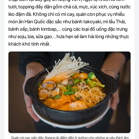
tươi, topping đầy đặn gồm chả cá, mực, xúc xích, cùng nước
lèo đậm đà. Không chỉ có mì cay, quán còn phục vụ nhiều
món ăn Hàn Quốc đặc sắc như bánh takoyaki, mì lẩu Thái,
bánh xếp, bánh kimbap,... cùng các loại đồ uống đặc trưng
như soju, bia, sữa gạo... hứa hẹn sẽ làm hài lòng những thực
khách khó tính nhất.
Quán mì cay gần đây Koreno là điểm đến lý tưởng cho những ai yêu thích ẩm