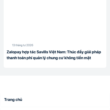
13 tháng tư 2026
Zalopay hợp tác Savills Việt Nam: Thúc đẩy giải pháp
thanh toán phí quản lý chung cư không tiền mặt
Trang chủ