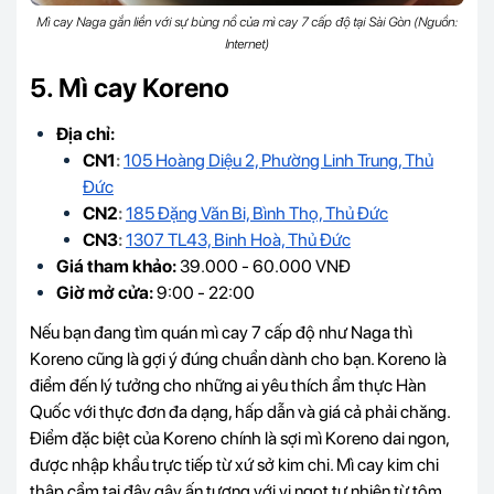
Mì cay Naga gắn liền với sự bùng nổ của mì cay 7 cấp độ tại Sài Gòn (Nguồn:
Internet)
5. Mì cay Koreno
Địa chỉ:
CN1
:
105 Hoàng Diệu 2, Phường Linh Trung, Thủ
Đức
CN2
:
185 Đặng Văn Bi, Bình Thọ, Thủ Đức
CN3
:
1307 TL43, Binh Hoà, Thủ Đức
Giá tham khảo:
39.000 - 60.000 VNĐ
Giờ mở cửa:
9:00 - 22:00
Nếu bạn đang tìm quán mì cay 7 cấp độ như Naga thì
Koreno cũng là gợi ý đúng chuẩn dành cho bạn. Koreno là
điểm đến lý tưởng cho những ai yêu thích ẩm thực Hàn
Quốc với thực đơn đa dạng, hấp dẫn và giá cả phải chăng.
Điểm đặc biệt của Koreno chính là sợi mì Koreno dai ngon,
được nhập khẩu trực tiếp từ xứ sở kim chi. Mì cay kim chi
thập cẩm tại đây gây ấn tượng với vị ngọt tự nhiên từ tôm