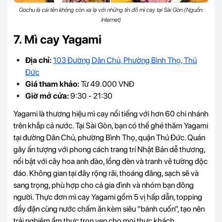
Gochu là cái tên không còn xa lạ với những tín đồ mì cay tại Sài Gòn (Nguồn:
Internet)
7. Mì cay Yagami
Địa chỉ:
103 Đường Dân Chủ, Phường Bình Thọ, Thủ
Đức
Giá tham khảo:
Từ 49.000 VNĐ
Giờ mở cửa:
9:30 - 21:30
Yagami là thương hiệu mì cay nổi tiếng với hơn 60 chi nhánh
trên khắp cả nước. Tại Sài Gòn, bạn có thể ghé thăm Yagami
tại đường Dân Chủ, phường Bình Thọ, quận Thủ Đức. Quán
gây ấn tượng với phong cách trang trí Nhật Bản dễ thương,
nổi bật với cây hoa anh đào, lồng đèn và tranh vẽ tường độc
đáo. Không gian tại đây rộng rãi, thoáng đãng, sạch sẽ và
sang trọng, phù hợp cho cả gia đình và nhóm bạn đông
người. Thực đơn mì cay Yagami gồm 5 vị hấp dẫn, topping
đầy đặn cùng nước chấm ăn kèm siêu “bánh cuốn”, tạo nên
trải nghiệm ẩm thực trọn vẹn cho mọi thực khách.