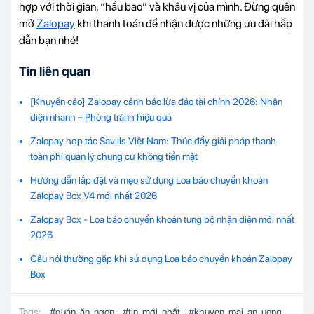
hợp với thời gian, “hầu bao” và khẩu vị của mình. Đừng quên
mở
Zalopay
khi thanh toán để nhận được những ưu đãi hấp
dẫn bạn nhé!
Tin liên quan
[Khuyến cáo] Zalopay cảnh báo lừa đảo tài chính 2026: Nhận
diện nhanh – Phòng tránh hiệu quả
Zalopay hợp tác Savills Việt Nam: Thúc đẩy giải pháp thanh
toán phí quản lý chung cư không tiền mặt
Hướng dẫn lắp đặt và mẹo sử dụng Loa báo chuyển khoản
Zalopay Box V4 mới nhất 2026
Zalopay Box - Loa báo chuyển khoản tung bộ nhận diện mới nhất
2026
Câu hỏi thường gặp khi sử dụng Loa báo chuyển khoản Zalopay
Box
Tags:
#
quán_ăn_ngon
#
tin_mới_nhất
#
khuyen_mai_an_uong