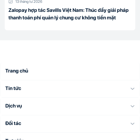
13 tháng tư 2026
Zalopay hợp tác Savills Việt Nam: Thúc đẩy giải pháp
thanh toán phí quản lý chung cư không tiền mặt
Trang chủ
Tin tức
Dịch vụ
Đối tác