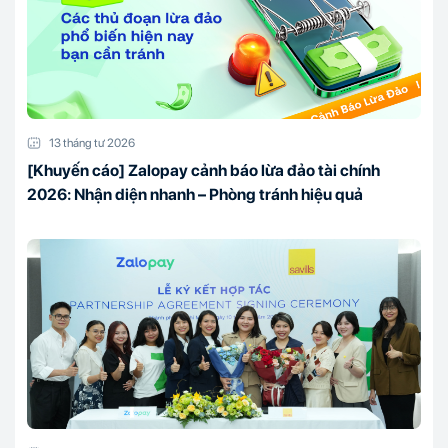
13 tháng tư 2026
[Khuyến cáo] Zalopay cảnh báo lừa đảo tài chính
2026: Nhận diện nhanh – Phòng tránh hiệu quả