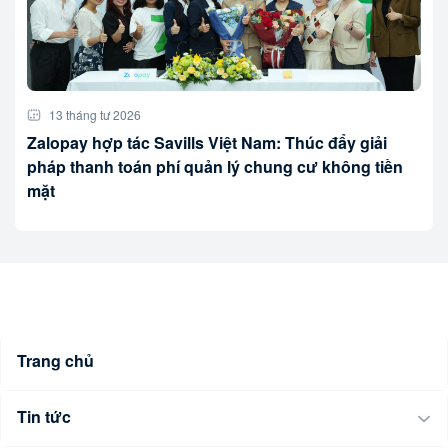
13 tháng tư 2026
Zalopay hợp tác Savills Việt Nam: Thúc đẩy giải
pháp thanh toán phí quản lý chung cư không tiền
mặt
Trang chủ
Tin tức