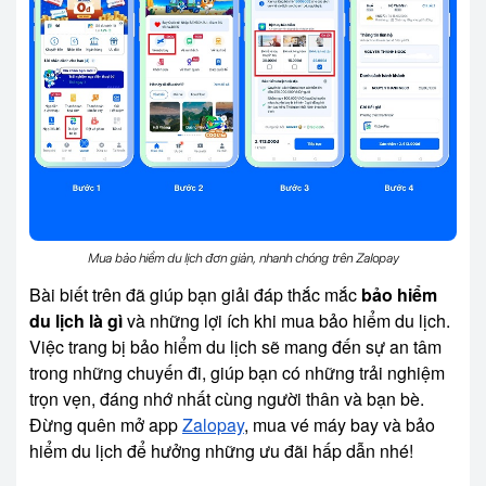
Mua bảo hiểm du lịch đơn giản, nhanh chóng trên Zalopay
Bài biết trên đã giúp bạn giải đáp thắc mắc
bảo hiểm
du lịch là gì
và những lợi ích khi mua bảo hiểm du lịch.
Việc trang bị bảo hiểm du lịch sẽ mang đến sự an tâm
trong những chuyến đi, giúp bạn có những trải nghiệm
trọn vẹn, đáng nhớ nhất cùng người thân và bạn bè.
Đừng quên mở app
Zalopay
, mua vé máy bay và bảo
hiểm du lịch để hưởng những ưu đãi hấp dẫn nhé!