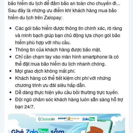
bảo hiểm du lịch để đảm bảo an toàn cho chuyến đi...
Sau đây là những ưu điểm khi khách hàng mua bảo
hiểm du lịch trên Zalopay:
Các gói bảo hiểm được thông tin chính xác, rõ ràng
và minh bạch giúp bạn chủ động lựa chọn gói bảo
hiểm phù hợp với nhu cầu.
Thông tin của khách hàng được bảo mật.
Chỉ cần chạm tay vào màn hình smartphone là có
thể đặt mua bảo hiểm du lịch nhanh chóng.
Mọi giao dịch không mất phí.
Khách hàng có thể tiết kiệm chi phí với những
chương trình ưu đãi siêu hấp dẫn.
Dễ dàng thực hiện yêu cầu bồi thường trực tuyến.
Đội ngũ chăm sóc khách hàng luôn sẵn sàng hỗ trợ
bạn 24/7.