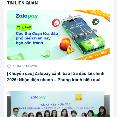
TIN LIÊN QUAN
13 tháng tư 2026
[Khuyến cáo] Zalopay cảnh báo lừa đảo tài chính
2026: Nhận diện nhanh – Phòng tránh hiệu quả