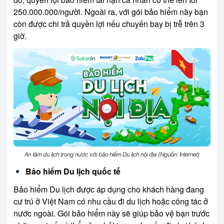
250.000.000/người. Ngoài ra, với gói bảo hiểm này bạn
còn được chi trả quyền lợi nếu chuyến bay bị trễ trên 3
giờ.
An tâm du lịch trong nước với bảo hiểm Du lịch nội địa (Nguồn: Internet)
Bảo hiểm Du lịch quốc tế
Bảo hiểm Du lịch được áp dụng cho khách hàng đang
cư trú ở Việt Nam có nhu cầu đi du lịch hoặc công tác ở
nước ngoài. Gói bảo hiểm này sẽ giúp bảo vệ bạn trước