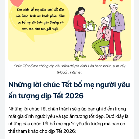
Chúc Tết bố mẹ chồng dịp đầu năm để gia đình luôn hạnh phúc, sum vầy
(Nguồn: Internet)
Những lời chúc Tết bố mẹ người yêu
ấn tượng dịp Tết 2026
Những lời chúc Tết chân thành sẽ giúp bạn ghi điểm trong
mắt gia đình người yêu và tạo ấn tượng tốt đẹp. Dưới đây là
những câu chúc Tết bố mẹ người yêu ấn tượng mà bạn có
thể tham khảo cho dịp Tết 2026: