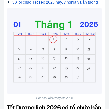
30 lời chúc Tết sếp 2026 hay, ý nghĩa và ấn tượng
Lịch nghỉ Tết Dương lịch 2026
Tết Dương lịch 2026 có tổ chức bắn