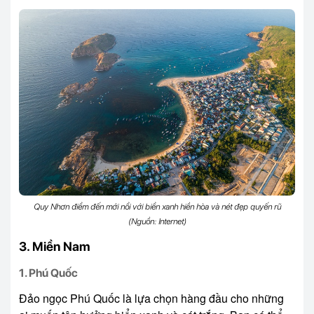
Quy Nhơn điểm đến mới nổi với biển xanh hiền hòa và nét đẹp quyến rũ
(Nguồn: Internet)
3. Miền Nam
1. Phú Quốc
Đảo ngọc Phú Quốc là lựa chọn hàng đầu cho những