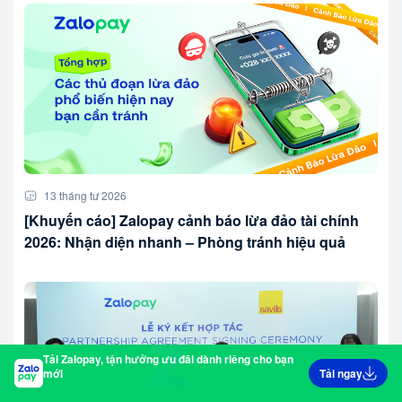
13 tháng tư 2026
[Khuyến cáo] Zalopay cảnh báo lừa đảo tài chính
2026: Nhận diện nhanh – Phòng tránh hiệu quả
Tải Zalopay, tận hưởng ưu đãi dành riêng cho bạn
mới
Tải ngay