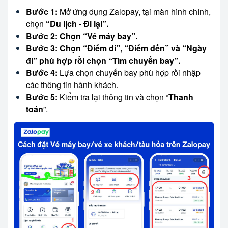
Bước 1:
Mở ứng dụng Zalopay, tại màn hình chính,
chọn
“Du lịch - Đi lại”.
Bước 2: Chọn “Vé máy bay”.
Bước 3: Chọn “Điểm đi”, “Điểm đến” và “Ngày
đi” phù hợp rồi chọn “Tìm chuyến bay”.
Bước 4:
Lựa chọn chuyến bay phù hợp rồi nhập
các thông tin hành khách.
Bước 5:
Kiểm tra lại thông tin và chọn “
Thanh
toán
”.