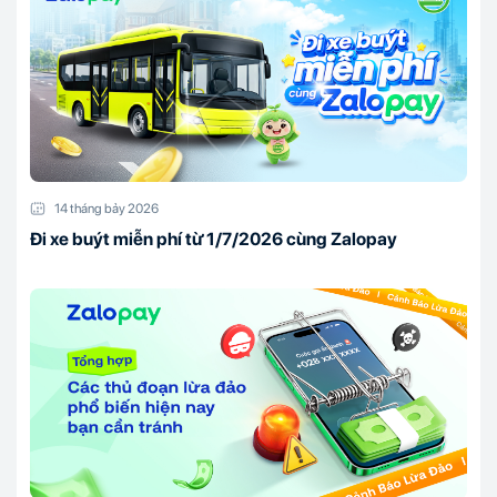
14 tháng bảy 2026
Đi xe buýt miễn phí từ 1/7/2026 cùng Zalopay