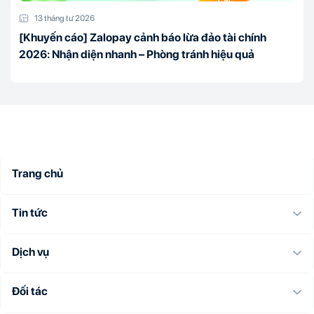
13 tháng tư 2026
[Khuyến cáo] Zalopay cảnh báo lừa đảo tài chính
2026: Nhận diện nhanh – Phòng tránh hiệu quả
Trang chủ
Tin tức
Dịch vụ
Đối tác