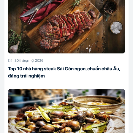
30 tháng một 2026
Top 10 nhà hàng steak Sài Gòn ngon, chuẩn châu Âu,
đáng trải nghiệm