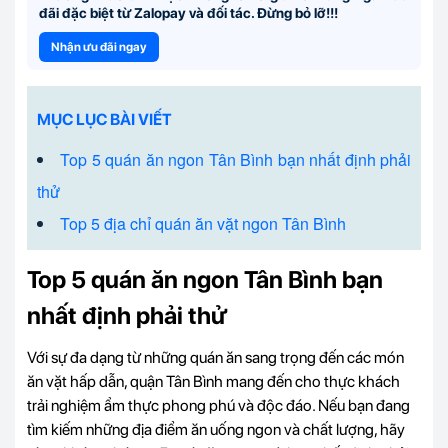
đãi đặc biệt từ Zalopay và đối tác. Đừng bỏ lỡ!!!
Nhận ưu đãi ngay
MỤC LỤC BÀI VIẾT
Top 5 quán ăn ngon Tân Bình bạn nhất định phải
thử
Top 5 địa chỉ quán ăn vặt ngon Tân Bình
Top 5 quán ăn ngon Tân Bình bạn
nhất định phải thử
Với sự đa dạng từ những quán ăn sang trọng đến các món
ăn vặt hấp dẫn, quận Tân Bình mang đến cho thực khách
trải nghiệm ẩm thực phong phú và độc đáo. Nếu bạn đang
tìm kiếm những địa điểm ăn uống ngon và chất lượng, hãy