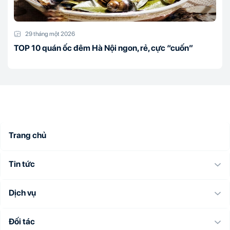
29 tháng một 2026
TOP 10 quán ốc đêm Hà Nội ngon, rẻ, cực “cuốn”
Trang chủ
Tin tức
Dịch vụ
Đối tác