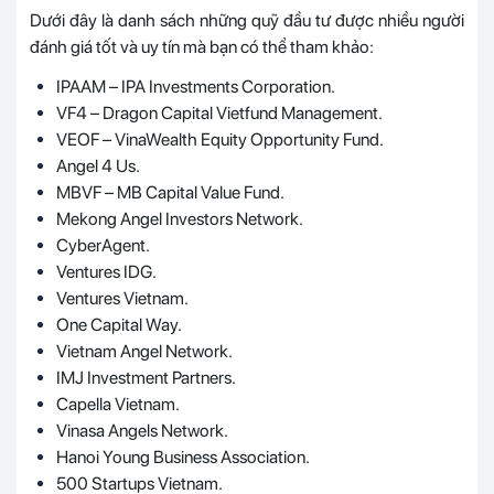
Dưới đây là danh sách những quỹ đầu tư được nhiều người
đánh giá tốt và uy tín mà bạn có thể tham khảo:
IPAAM – IPA Investments Corporation.
VF4 – Dragon Capital Vietfund Management.
VEOF – VinaWealth Equity Opportunity Fund.
Angel 4 Us.
MBVF – MB Capital Value Fund.
Mekong Angel Investors Network.
CyberAgent.
Ventures IDG.
Ventures Vietnam.
One Capital Way.
Vietnam Angel Network.
IMJ Investment Partners.
Capella Vietnam.
Vinasa Angels Network.
Hanoi Young Business Association.
500 Startups Vietnam.