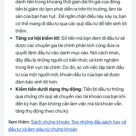
dành tiền trong khoảng thời gian dài thì giá của đồng
tiền bị giảm do lạm phát diễn ra trên thị trường, làm tài
sản của bạn hao hụt. Để ngăn chặn điều này xảy ra, bạn
có thể mang đi đầu tư qua các quỹ đầu tư để tiền sinh lời
thêm.
Tăng cơ hội kiếm lời:
Số tiền mà bạn đem đi đầu tư sẽ
được các chuyên gia tài chính phân tích cũng đưa ra
quyết định đầu tư vào danh mục nào. Nói cách khác,
đây đều là những người có kiến thức và kinh nghiệm
trong lĩnh vực tài chính. Do đó, so với việc tập tành đầu
tư của một người mới, khoản đầu tư của bạn sẽ được
đảm bảo sinh lời hơn.
Kiếm tiền dưới dạng thụ động:
Tiền lời đầu tư thông
qua chứng chỉ quỹ sẽ chuyển vào tài khoản của bạn khi
đến kỳ hạn. Bạn không cần làm việc mà tài khoản vẫn
tăng thụ động theo chu kỳ.
Xem thêm:
Sách chứng khoán: Top những đầu sách hay về
đầu tư và làm giàu từ chứng khoán