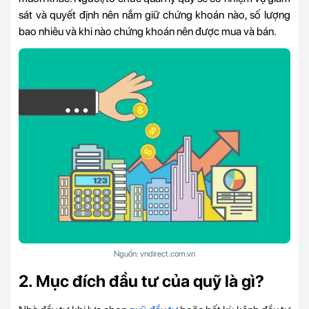
sát và quyết định nên nắm giữ chứng khoán nào, số lượng
bao nhiêu và khi nào chứng khoán nên được mua và bán.
Nguồn: vndirect.com.vn
2. Mục đích đầu tư của quỹ là gì?