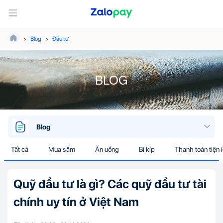
Blog
Đầu tư
BLOG
Blog
Tất cả
Mua sắm
Ăn uống
Bí kíp
Thanh toán tiện 
Quỹ đầu tư là gì? Các quỹ đầu tư tài
chính uy tín ở Việt Nam