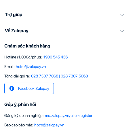
Trợ giúp
Về Zalopay
Chăm sóc khách hàng
Hotline (1.000đ/phút)
:
1900 545 436
Email
:
hotro@zalopay.vn
Tổng đài gọi ra:
028 7307 7068
|
028 7307 5068
Facebook Zalopay
Góp ý, phản hồi
Đăng ký doanh nghiệp
:
mc.zalopay.vn/user-register
Báo cáo bảo mật
:
hotro@zalopay.vn