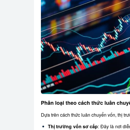
Phân loại theo cách thức luân chuy
Dựa trên cách thức luân chuyển vốn, thị trư
Thị trường vốn sơ cấp
: Đây là nơi di