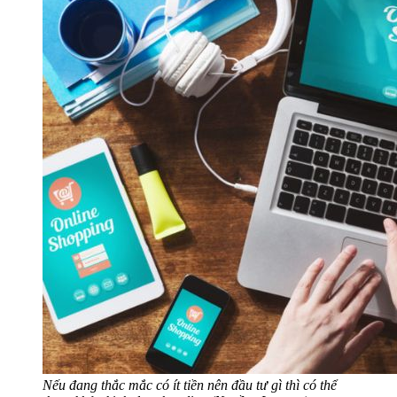
Nếu đang thắc mắc có ít tiền nên đầu tư gì thì có thể