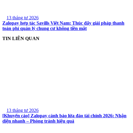
13 tháng tư 2026
Zalopay hợp tác Savills Việt Nam: Thúc đẩy giải pháp thanh
toán phí quản lý chung cư không tiền mặt
TIN LIÊN QUAN
13 tháng tư 2026
[Khuyến cáo] Zalopay cảnh báo lừa đảo tài chính 2026: Nhận
diện nhanh – Phòng tránh hiệu quả