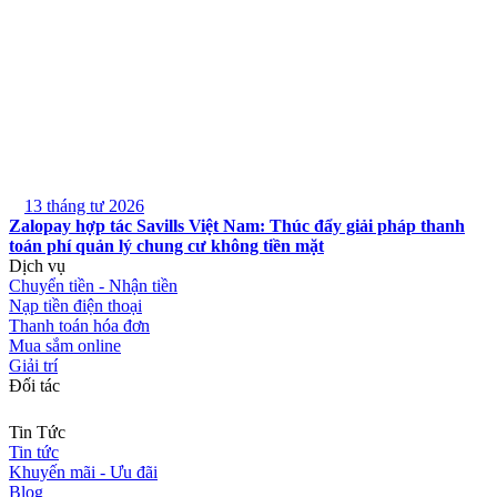
13 tháng tư 2026
Zalopay hợp tác Savills Việt Nam: Thúc đẩy giải pháp thanh
toán phí quản lý chung cư không tiền mặt
Dịch vụ
Chuyển tiền - Nhận tiền
Nạp tiền điện thoại
Thanh toán hóa đơn
Mua sắm online
Giải trí
Đối tác
Tin Tức
Tin tức
Khuyến mãi - Ưu đãi
Blog