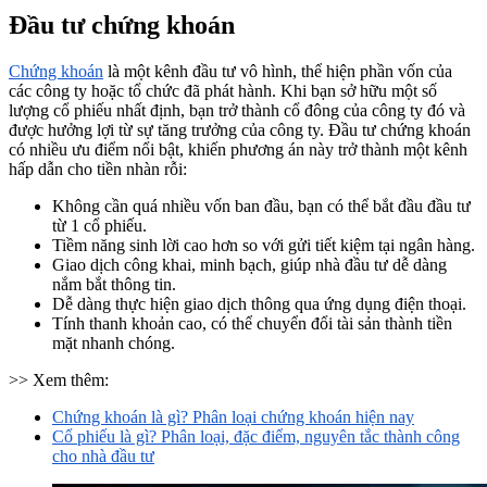
Đầu tư chứng khoán
Chứng khoán
là một kênh đầu tư vô hình, thể hiện phần vốn của
các công ty hoặc tổ chức đã phát hành. Khi bạn sở hữu một số
lượng cổ phiếu nhất định, bạn trở thành cổ đông của công ty đó và
được hưởng lợi từ sự tăng trưởng của công ty. Đầu tư chứng khoán
có nhiều ưu điểm nổi bật, khiến phương án này trở thành một kênh
hấp dẫn cho tiền nhàn rỗi:
Không cần quá nhiều vốn ban đầu, bạn có thể bắt đầu đầu tư
từ 1 cổ phiếu.
Tiềm năng sinh lời cao hơn so với gửi tiết kiệm tại ngân hàng.
Giao dịch công khai, minh bạch, giúp nhà đầu tư dễ dàng
nắm bắt thông tin.
Dễ dàng thực hiện giao dịch thông qua ứng dụng điện thoại.
Tính thanh khoản cao, có thể chuyển đổi tài sản thành tiền
mặt nhanh chóng.
>> Xem thêm:
Chứng khoán là gì? Phân loại chứng khoán hiện nay
Cổ phiếu là gì? Phân loại, đặc điểm, nguyên tắc thành công
cho nhà đầu tư