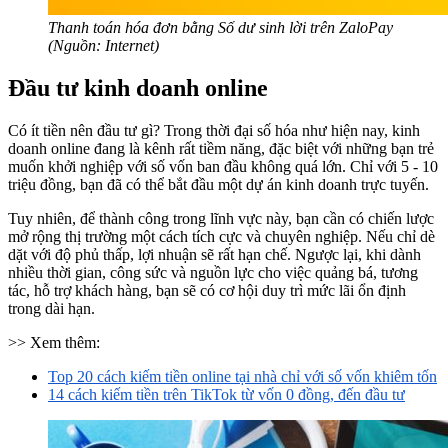
Thanh toán hóa đơn bằng Số dư sinh lời trên ZaloPay
(Nguồn: Internet)
Đầu tư kinh doanh online
Có ít tiền nên đầu tư gì? Trong thời đại số hóa như hiện nay, kinh
doanh online đang là kênh rất tiềm năng, đặc biệt với những bạn trẻ
muốn khởi nghiệp với số vốn ban đầu không quá lớn. Chỉ với 5 - 10
triệu đồng, bạn đã có thể bắt đầu một dự án kinh doanh trực tuyến.
Tuy nhiên, để thành công trong lĩnh vực này, bạn cần có chiến lược
mở rộng thị trường một cách tích cực và chuyên nghiệp. Nếu chỉ dè
dặt với độ phủ thấp, lợi nhuận sẽ rất hạn chế. Ngược lại, khi dành
nhiều thời gian, công sức và nguồn lực cho việc quảng bá, tương
tác, hỗ trợ khách hàng, bạn sẽ có cơ hội duy trì mức lãi ổn định
trong dài hạn.
>> Xem thêm:
Top 20 cách kiếm tiền online tại nhà chỉ với số vốn khiêm tốn
14 cách kiếm tiền trên TikTok từ vốn 0 đồng, đến đầu tư