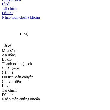
Lì xì
Tài chính
Đầu tư
Nhập môn chứng khoán
Blog
Tất cả
Mua sắm
Ăn uống
Bí kíp
Thanh toán tiện ích
Chơi game
Giải trí
Du lịch/Vận chuyển
Chuyển tiền
Lì xì
Tài chính
Đầu tư
Nhập môn chứng khoán