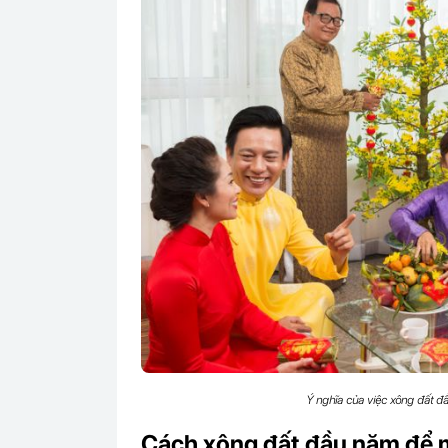
Ý nghĩa của việc xông đất đầ
Cách xông đất đầu năm để