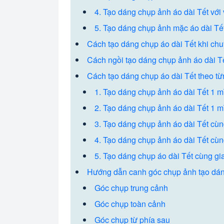
4. Tạo dáng chụp ảnh áo dài Tết với
5. Tạo dáng chụp ảnh mặc áo dài Tết
Cách tạo dáng chụp áo dài Tết khi ch
Cách ngồi tạo dáng chụp ảnh áo dài T
Cách tạo dáng chụp áo dài Tết theo t
1. Tạo dáng chụp ảnh áo dài Tết 1 
2. Tạo dáng chụp ảnh áo dài Tết 1 m
3. Tạo dáng chụp ảnh áo dài Tết cù
4. Tạo dáng chụp ảnh áo dài Tết cùn
5. Tạo dáng chụp áo dài Tết cùng gi
Hướng dẫn canh góc chụp ảnh tạo dán
Góc chụp trung cảnh
Góc chụp toàn cảnh
Góc chụp từ phía sau