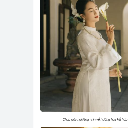
Chụp góc nghiêng nhìn về hướng hoa kết hợp 