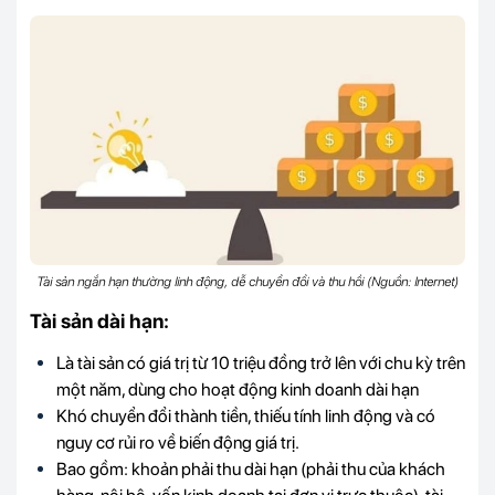
Tài sản ngắn hạn thường linh động, dễ chuyển đổi và thu hồi (Nguồn: Internet)
Tài sản dài hạn:
Là tài sản có giá trị từ 10 triệu đồng trở lên với chu kỳ trên
một năm, dùng cho hoạt động kinh doanh dài hạn
Khó chuyển đổi thành tiền, thiếu tính linh động và có
nguy cơ rủi ro về biến động giá trị.
Bao gồm: khoản phải thu dài hạn (phải thu của khách