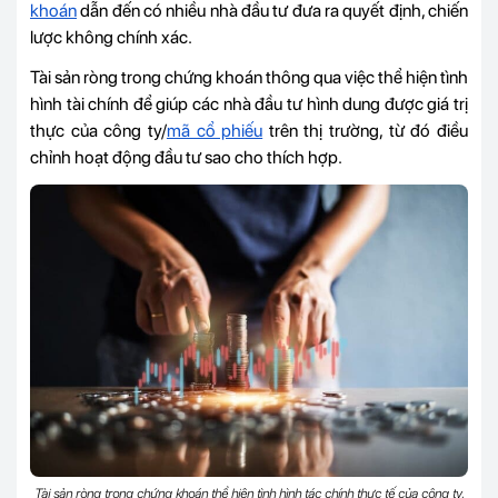
khoán
dẫn đến có nhiều nhà đầu tư đưa ra quyết định, chiến
lược không chính xác.
Tài sản ròng trong chứng khoán thông qua việc thể hiện tình
hình tài chính để giúp các nhà đầu tư hình dung được giá trị
thực của công ty/
mã cổ phiếu
trên thị trường, từ đó điều
chỉnh hoạt động đầu tư sao cho thích hợp.
Tài sản ròng trong chứng khoán thể hiện tình hình tác chính thực tế của công ty,