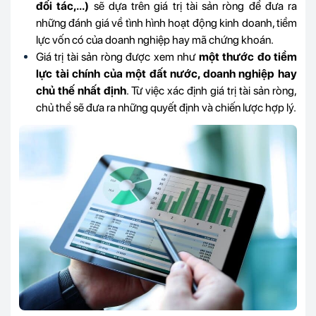
đối tác,...)
sẽ dựa trên giá trị tài sản ròng để đưa ra
những đánh giá về tình hình hoạt động kinh doanh, tiềm
lực vốn có của doanh nghiệp hay mã chứng khoán.
Giá trị tài sản ròng được xem như
một thước đo tiềm
lực tài chính của một đất nước, doanh nghiệp hay
chủ thế nhất định
. Từ việc xác định giá trị tài sản ròng,
chủ thể sẽ đưa ra những quyết định và chiến lược hợp lý.