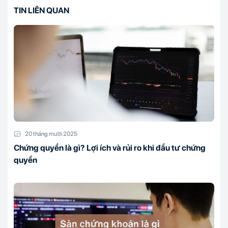
TIN LIÊN QUAN
20 tháng mười 2025
Chứng quyền là gì? Lợi ích và rủi ro khi đầu tư chứng
quyền