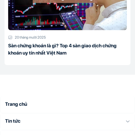
20 tháng mười 2025
Sàn chứng khoán là gì? Top 4 sàn giao dịch chứng
khoán uy tín nhất Việt Nam
Trang chủ
Tin tức