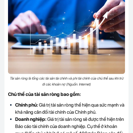
Tài sản ròng là tổng các tài sản tài chính và phi tài chính của chủ thể sau khi trừ
đi các khoản nợ (Nguồn: Internet)
Chủ thể của tài sản ròng bao gồm:
Chính phủ:
Giá trị tài sản ròng thể hiện qua sức mạnh và
khả năng cân đối tài chính của Chính phủ.
Doanh nghiệp:
Giá trị tài sản ròng sẽ được thể hiện trên
Báo cáo tài chính của doanh nghiệp. Cụ thể ở khoản